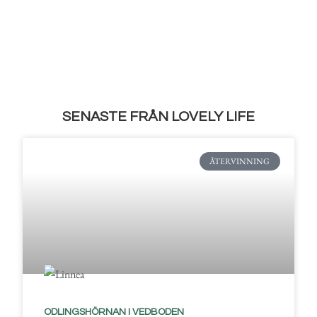
SENASTE FRÅN LOVELY LIFE
ÅTERVINNING
ODLINGSHÖRNAN I VEDBODEN