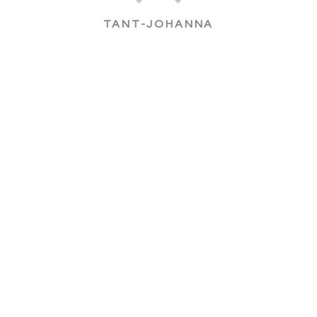
TANT-JOHANNA