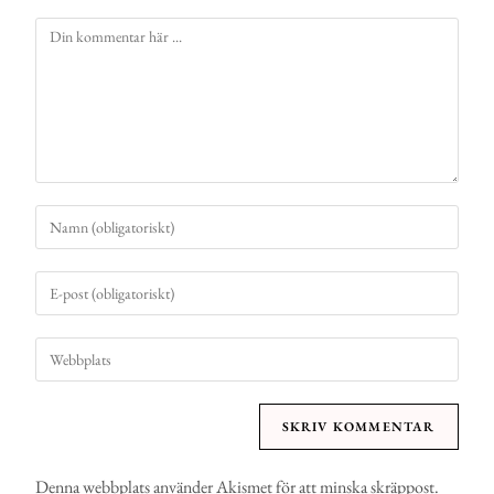
Denna webbplats använder Akismet för att minska skräppost.