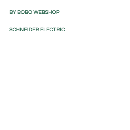
BY BOBO WEBSHOP
SCHNEIDER ELECTRIC