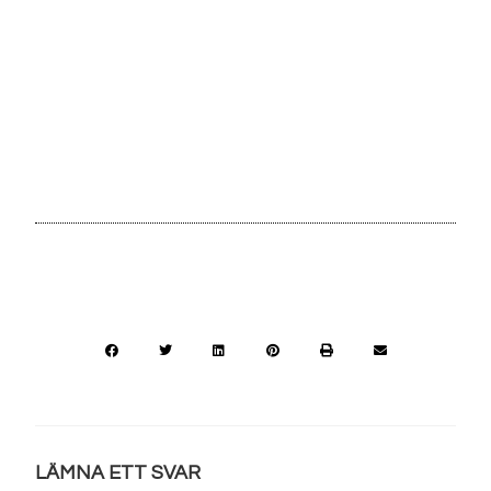
LÄMNA ETT SVAR