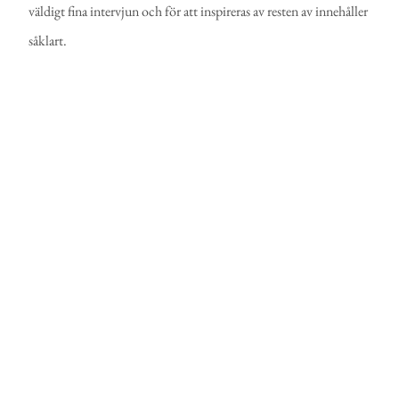
väldigt fina intervjun och för att inspireras av resten av innehåller
såklart.