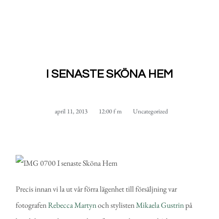
I SENASTE SKÖNA HEM
april 11, 2013
12:00 f m
Uncategorized
Precis innan vi la ut vår förra lägenhet till försäljning var
fotografen
Rebecca Martyn
och stylisten
Mikaela Gustrin
på