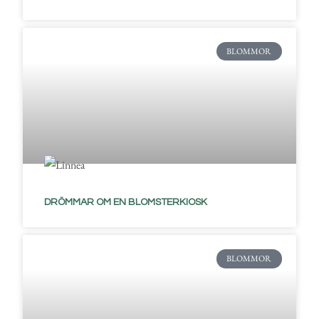
BLOMMOR
DRÖMMAR OM EN BLOMSTERKIOSK
BLOMMOR