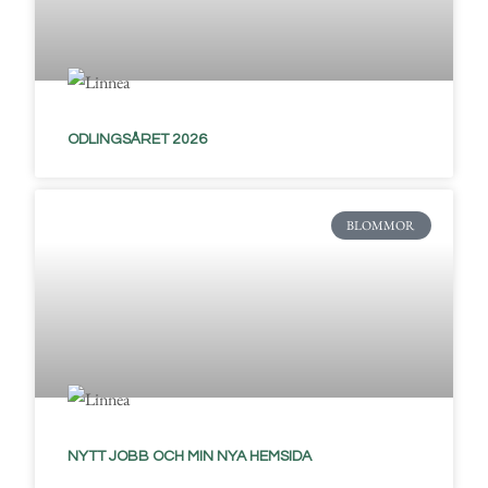
ODLINGSÅRET 2026
BLOMMOR
NYTT JOBB OCH MIN NYA HEMSIDA