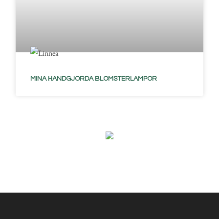
MINA HANDGJORDA BLOMSTERLAMPOR