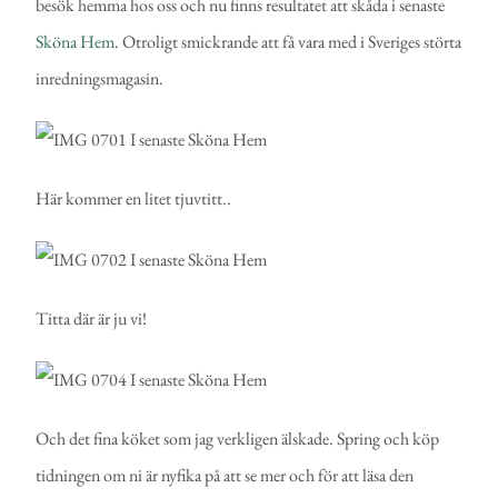
besök hemma hos oss och nu finns resultatet att skåda i senaste
Sköna Hem
. Otroligt smickrande att få vara med i Sveriges störta
inredningsmagasin.
Här kommer en litet tjuvtitt..
Titta där är ju vi!
Och det fina köket som jag verkligen älskade. Spring och köp
tidningen om ni är nyfika på att se mer och för att läsa den