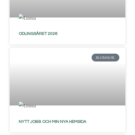
ODLINGSÅRET 2026
BLOMMOR
NYTT JOBB OCH MIN NYA HEMSIDA