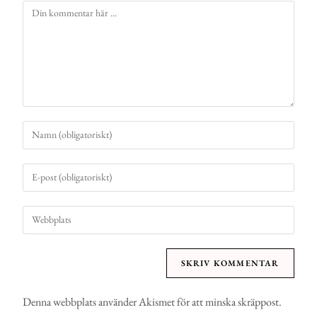
Denna webbplats använder Akismet för att minska skräppost.