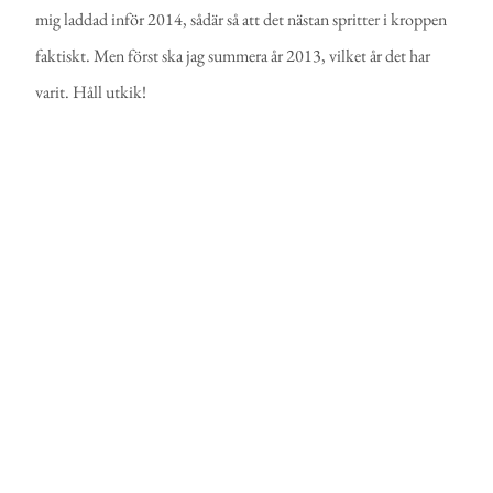
mig laddad inför 2014, sådär så att det nästan spritter i kroppen
faktiskt. Men först ska jag summera år 2013, vilket år det har
varit. Håll utkik!