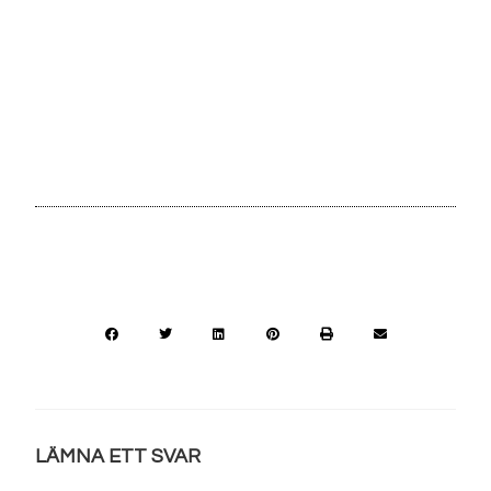
LÄMNA ETT SVAR