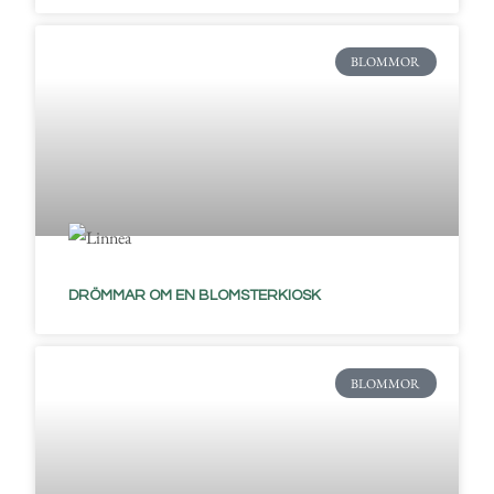
BLOMMOR
DRÖMMAR OM EN BLOMSTERKIOSK
BLOMMOR