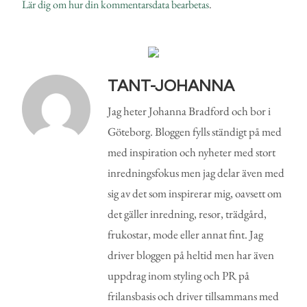
Lär dig om hur din kommentarsdata bearbetas
.
TANT-JOHANNA
Jag heter Johanna Bradford och bor i
Göteborg. Bloggen fylls ständigt på med
med inspiration och nyheter med stort
inredningsfokus men jag delar även med
sig av det som inspirerar mig, oavsett om
det gäller inredning, resor, trädgård,
frukostar, mode eller annat fint. Jag
driver bloggen på heltid men har även
uppdrag inom styling och PR på
frilansbasis och driver tillsammans med