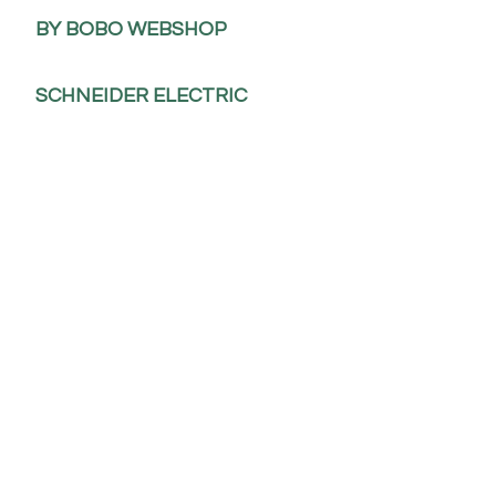
BY BOBO WEBSHOP
SCHNEIDER ELECTRIC