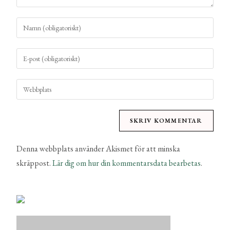
Denna webbplats använder Akismet för att minska
skräppost.
Lär dig om hur din kommentarsdata bearbetas
.