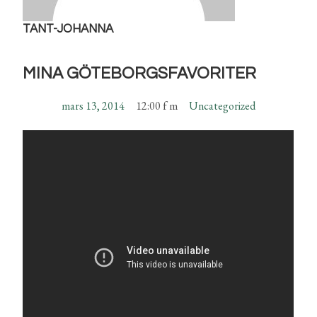
TANT-JOHANNA
MINA GÖTEBORGSFAVORITER
mars 13, 2014
12:00 f m
Uncategorized