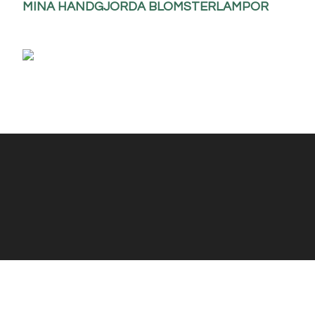
MINA HANDGJORDA BLOMSTERLAMPOR