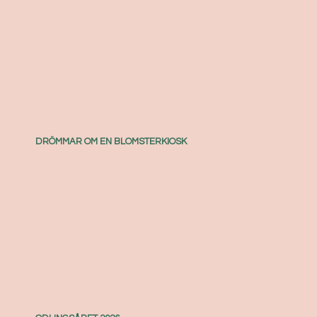
DRÖMMAR OM EN BLOMSTERKIOSK