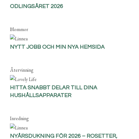
ODLINGSÅRET 2026
Blommor
NYTT JOBB OCH MIN NYA HEMSIDA
Återvinning
HITTA SNABBT DELAR TILL DINA
HUSHÅLLSAPPARATER
Inredning
NYÅRSDUKNING FÖR 2026 – ROSETTER,