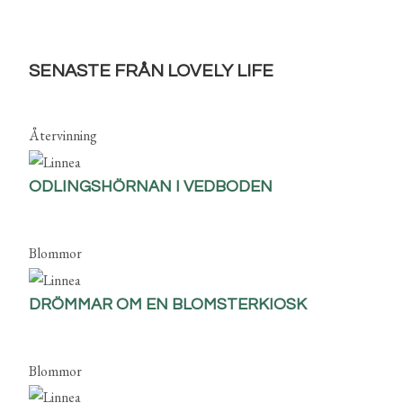
SENASTE FRÅN LOVELY LIFE
Återvinning
ODLINGSHÖRNAN I VEDBODEN
Blommor
DRÖMMAR OM EN BLOMSTERKIOSK
Blommor