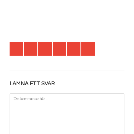
LÄMNA ETT SVAR