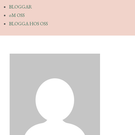
BLOGGAR
oM OSS
BLOGGA HOS OSS