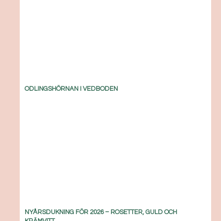
ODLINGSHÖRNAN I VEDBODEN
NYÅRSDUKNING FÖR 2026 – ROSETTER, GULD OCH