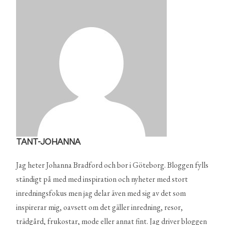
TANT-JOHANNA
Jag heter Johanna Bradford och bor i Göteborg. Bloggen fylls
ständigt på med med inspiration och nyheter med stort
inredningsfokus men jag delar även med sig av det som
inspirerar mig, oavsett om det gäller inredning, resor,
trädgård, frukostar, mode eller annat fint. Jag driver bloggen