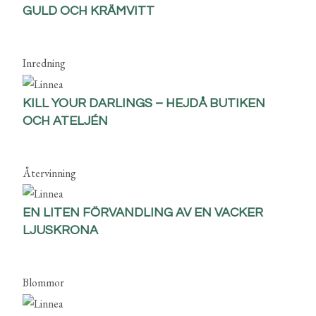
GULD OCH KRÄMVITT
Inredning
KILL YOUR DARLINGS – HEJDÅ BUTIKEN
OCH ATELJÉN
Återvinning
EN LITEN FÖRVANDLING AV EN VACKER
LJUSKRONA
Blommor