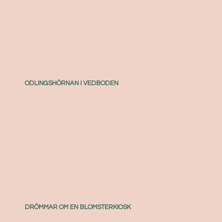
ODLINGSHÖRNAN I VEDBODEN
DRÖMMAR OM EN BLOMSTERKIOSK