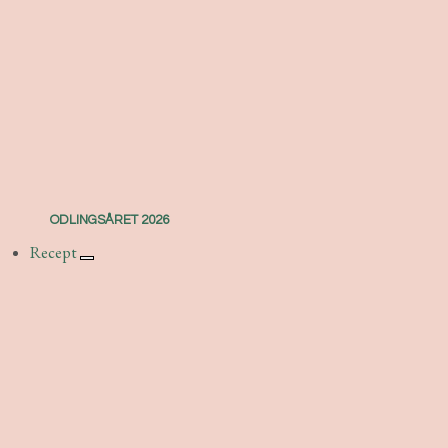
ODLINGSÅRET 2026
Recept