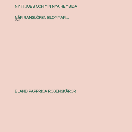
NYTT JOBB OCH MIN NYA HEMSIDA
NÄR RAMSLÖKEN BLOMMAR…
BLAND PAPPRIGA ROSENSKÄROR