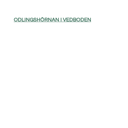
ODLINGSHÖRNAN I VEDBODEN