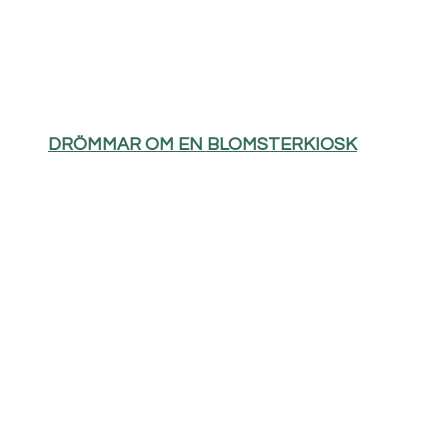
DRÖMMAR OM EN BLOMSTERKIOSK