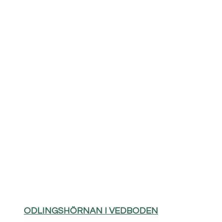
ODLINGSHÖRNAN I VEDBODEN