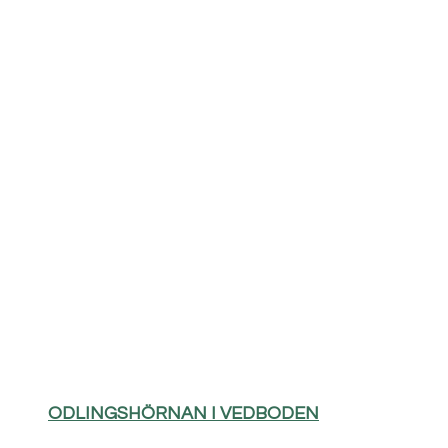
ODLINGSHÖRNAN I VEDBODEN