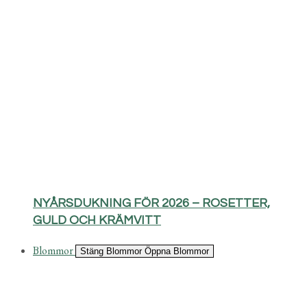
NYÅRSDUKNING FÖR 2026 – ROSETTER,
GULD OCH KRÄMVITT
Blommor
Stäng Blommor
Öppna Blommor