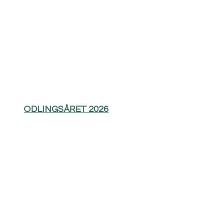
ODLINGSÅRET 2026