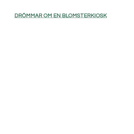
DRÖMMAR OM EN BLOMSTERKIOSK