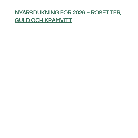
NYÅRSDUKNING FÖR 2026 – ROSETTER,
GULD OCH KRÄMVITT