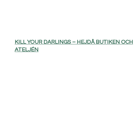
KILL YOUR DARLINGS – HEJDÅ BUTIKEN OCH
ATELJÉN