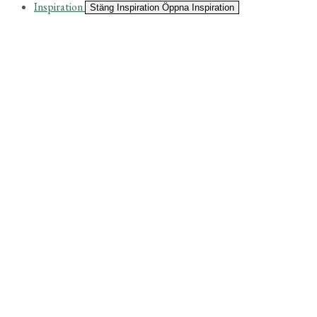
Inspiration
Stäng Inspiration
Öppna Inspiration