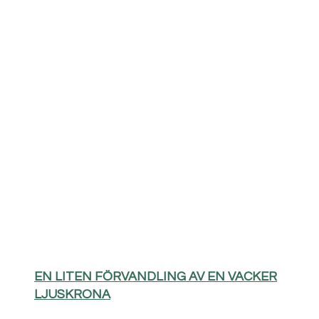
EN LITEN FÖRVANDLING AV EN VACKER
LJUSKRONA