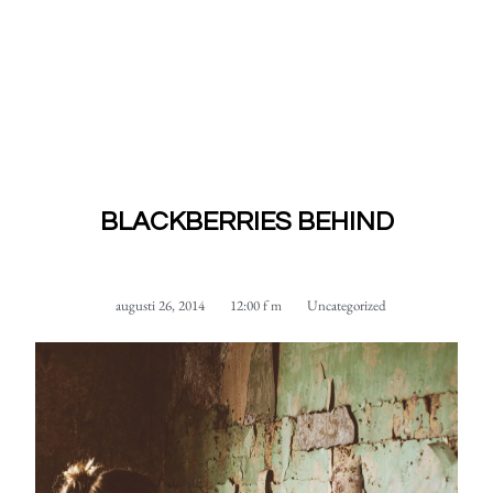
BLACKBERRIES BEHIND
augusti 26, 2014
12:00 f m
Uncategorized