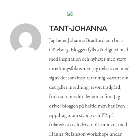
TANT-JOHANNA
Jag heter Johanna Bradford och bor i
Göteborg. Bloggen fylls ständigt på med
med inspiration och nyheter med stort
inredningsfokus men jag delar även med
sig av det som inspirerar mig, oavsett om
det gäller inredning, resor, trädgård,
frukostar, mode eller annat fint. Jag
driver bloggen på heltid men har även
uppdrag inom styling och PR på
frilansbasis och driver tillsammans med
Hanna Stefansson workshops under