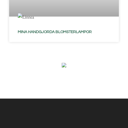
MINA HANDGJORDA BLOMSTERLAMPOR