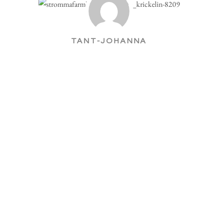
TANT-JOHANNA