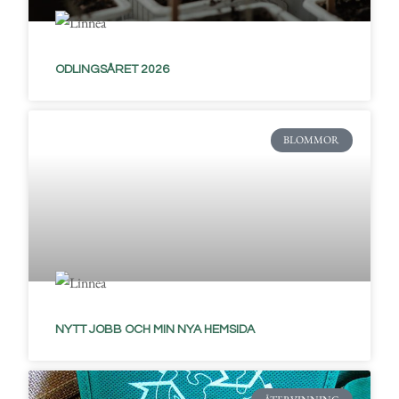
ODLINGSÅRET 2026
BLOMMOR
NYTT JOBB OCH MIN NYA HEMSIDA