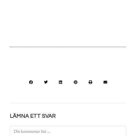
LÄMNA ETT SVAR