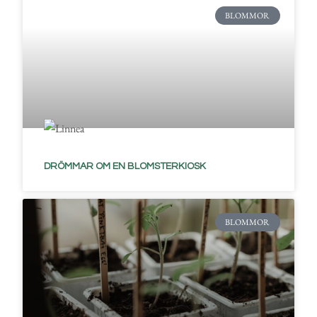
BLOMMOR
DRÖMMAR OM EN BLOMSTERKIOSK
BLOMMOR