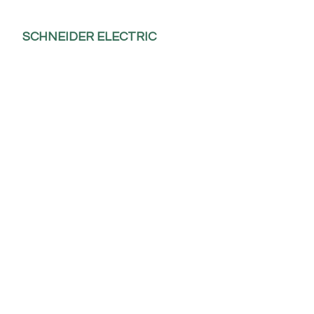
SCHNEIDER ELECTRIC