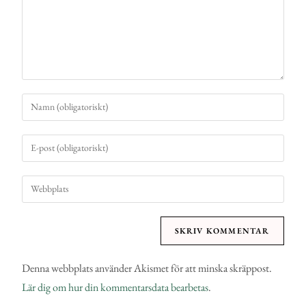
Denna webbplats använder Akismet för att minska skräppost.
Lär dig om hur din kommentarsdata bearbetas
.