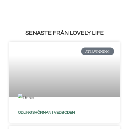
SENASTE FRÅN LOVELY LIFE
ÅTERVINNING
ODLINGSHÖRNAN I VEDBODEN