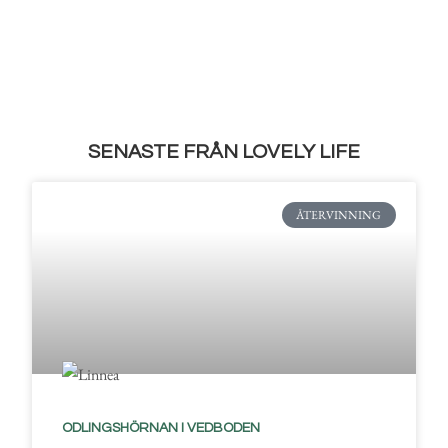
SENASTE FRÅN LOVELY LIFE
ÅTERVINNING
ODLINGSHÖRNAN I VEDBODEN