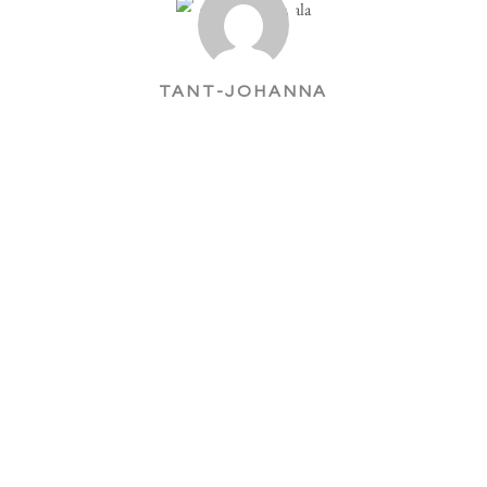
TANT-JOHANNA