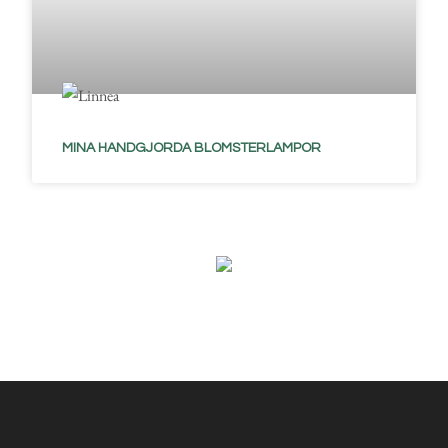
MINA HANDGJORDA BLOMSTERLAMPOR