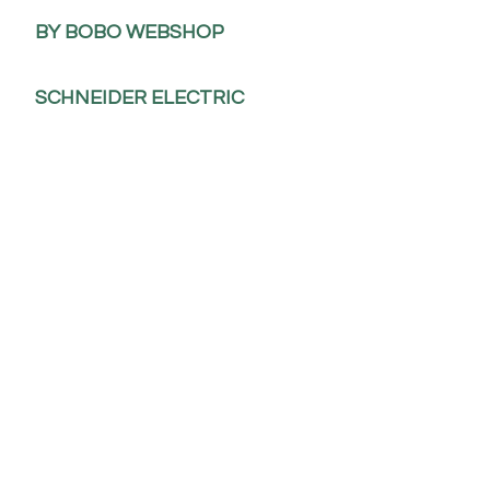
BY BOBO WEBSHOP
SCHNEIDER ELECTRIC