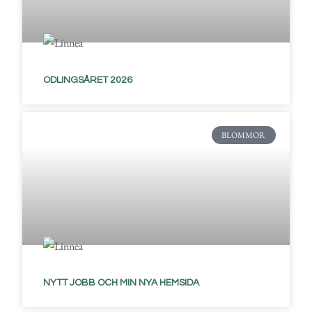
ODLINGSÅRET 2026
BLOMMOR
NYTT JOBB OCH MIN NYA HEMSIDA