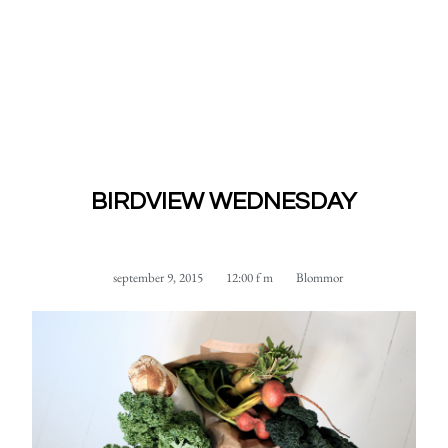
BIRDVIEW WEDNESDAY
september 9, 2015
12:00 f m
Blommor