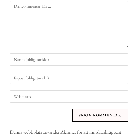
Denna webbplats använder Akismet för att minska skräppost.