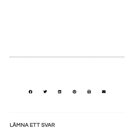
LÄMNA ETT SVAR