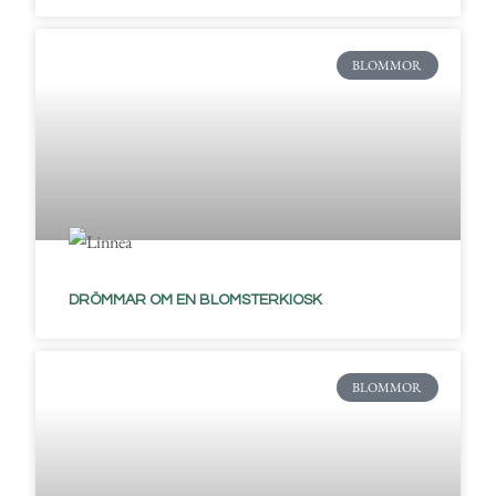
BLOMMOR
DRÖMMAR OM EN BLOMSTERKIOSK
BLOMMOR