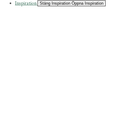
Inspiration
Stäng Inspiration
Öppna Inspiration