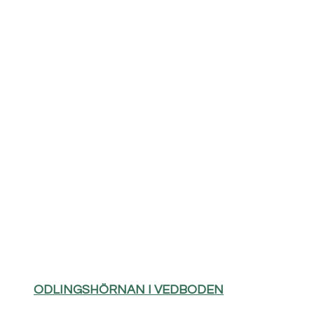
ODLINGSHÖRNAN I VEDBODEN