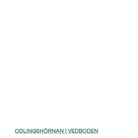
ODLINGSHÖRNAN I VEDBODEN