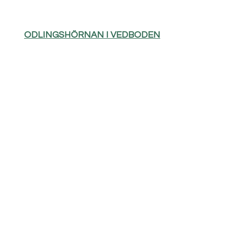
ODLINGSHÖRNAN I VEDBODEN