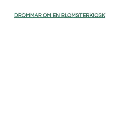
DRÖMMAR OM EN BLOMSTERKIOSK