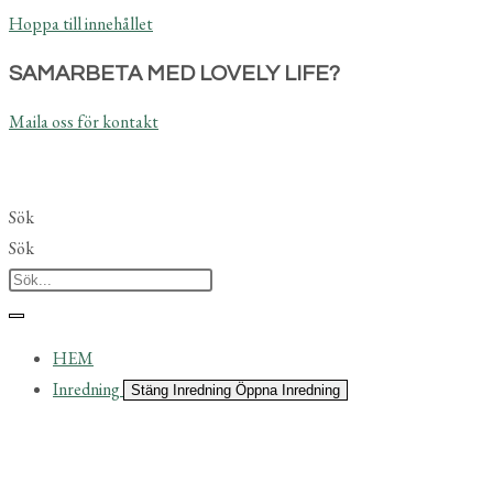
Hoppa till innehållet
SAMARBETA MED LOVELY LIFE?
Maila oss för kontakt
Sök
Sök
HEM
Inredning
Stäng Inredning
Öppna Inredning