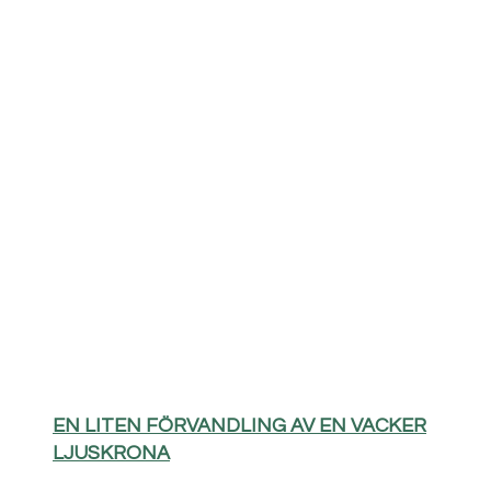
EN LITEN FÖRVANDLING AV EN VACKER
LJUSKRONA