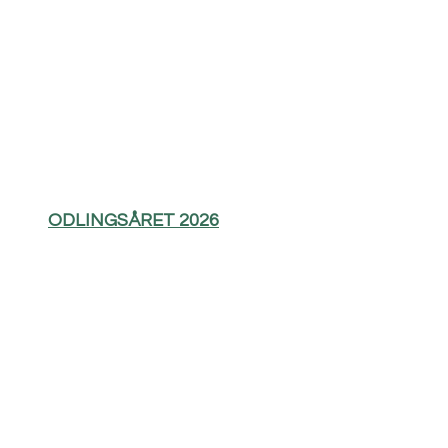
ODLINGSÅRET 2026