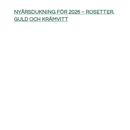
NYÅRSDUKNING FÖR 2026 – ROSETTER,
GULD OCH KRÄMVITT