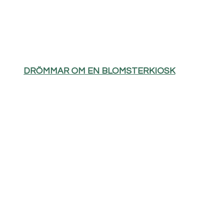
DRÖMMAR OM EN BLOMSTERKIOSK