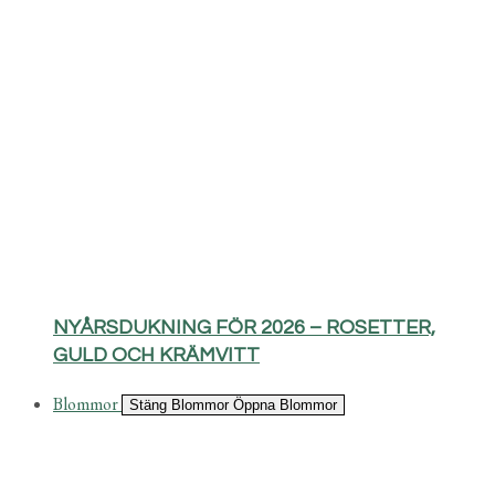
NYÅRSDUKNING FÖR 2026 – ROSETTER,
GULD OCH KRÄMVITT
Blommor
Stäng Blommor
Öppna Blommor