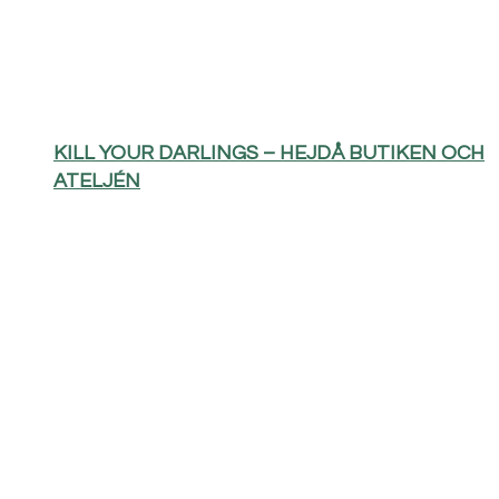
KILL YOUR DARLINGS – HEJDÅ BUTIKEN OCH
ATELJÉN