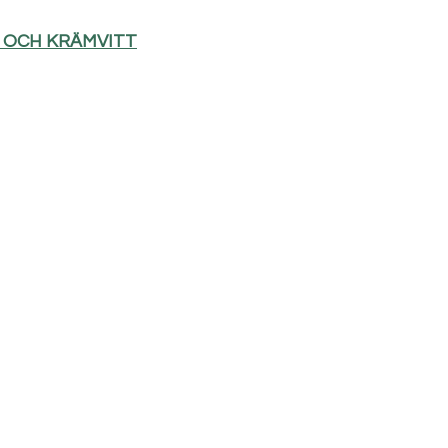
D OCH KRÄMVITT