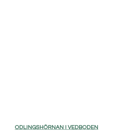
ODLINGSHÖRNAN I VEDBODEN