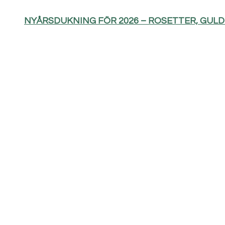
NYÅRSDUKNING FÖR 2026 – ROSETTER, GUL