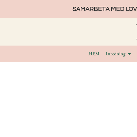
SAMARBETA MED LOVE
HEM
Inredning