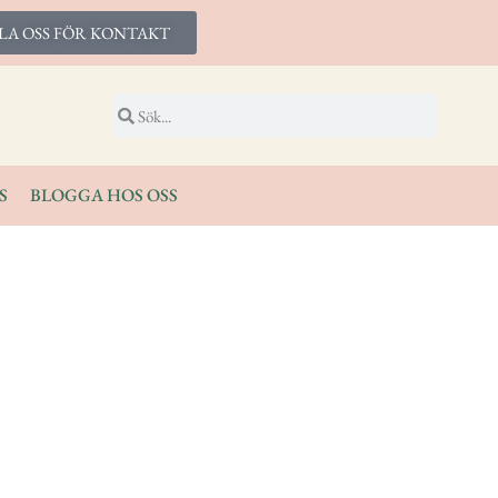
LA OSS FÖR KONTAKT
S
BLOGGA HOS OSS