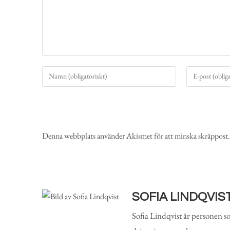
Denna webbplats använder Akismet för att minska skräppost
SOFIA LINDQVIS
Sofia Lindqvist är personen 