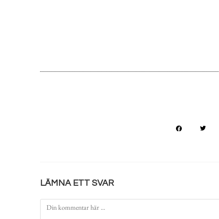
LÄMNA ETT SVAR