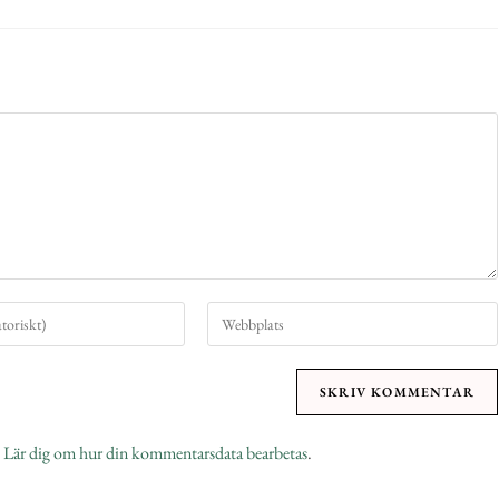
.
Lär dig om hur din kommentarsdata bearbetas
.