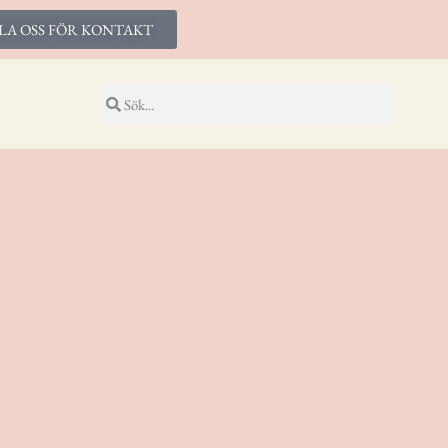
LA OSS FÖR KONTAKT