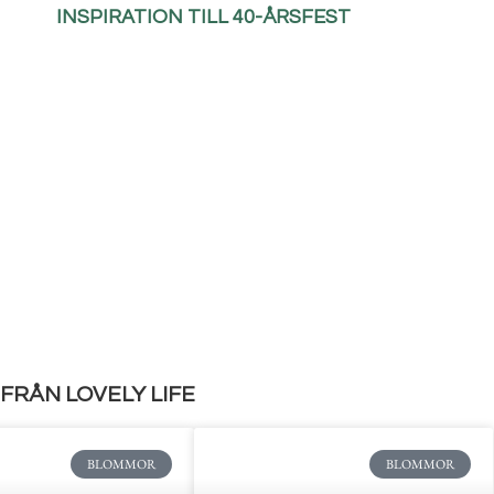
INSPIRATION TILL 40-ÅRSFEST
FRÅN LOVELY LIFE
BLOMMOR
BLOMMOR