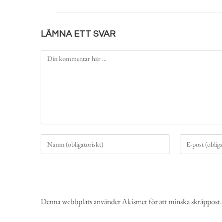
LÄMNA ETT SVAR
Denna webbplats använder Akismet för att minska skräppost