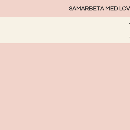
SAMARBETA MED LOVE