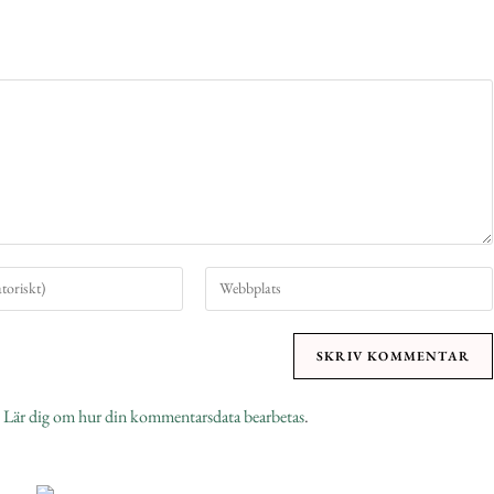
.
Lär dig om hur din kommentarsdata bearbetas
.