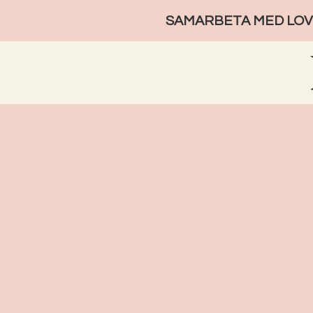
SAMARBETA MED LOVE