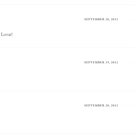
SEPTEMBER 20, 2012
SVARA
 Lovar!
SEPTEMBER 19, 2012
SVARA
SEPTEMBER 20, 2012
SVARA