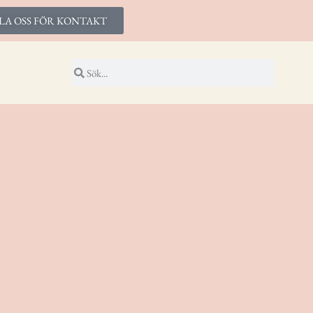
LA OSS FÖR KONTAKT