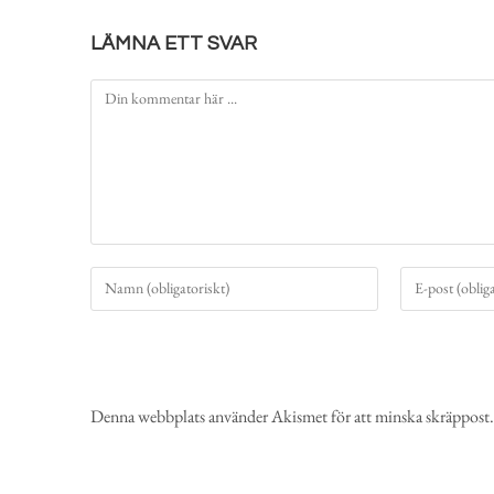
LÄMNA ETT SVAR
Denna webbplats använder Akismet för att minska skräppost