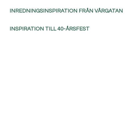
INREDNINGSINSPIRATION FRÅN VÅRGATAN
INSPIRATION TILL 40-ÅRSFEST