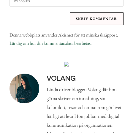
Denna webbplats använder Akismet för att minska skräppost.
Lär dig om hur din kommentarsdata bearbetas
.
VOLANG
Linda driver bloggen Volang där hon
gärna skriver om inredning, sin
kolonilott, resor och annat som gör livet
härligt att leva Hon jobbar med digital
kommunikation på organisationen