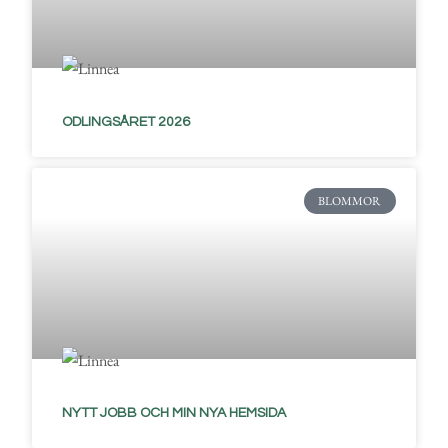
ODLINGSÅRET 2026
BLOMMOR
NYTT JOBB OCH MIN NYA HEMSIDA