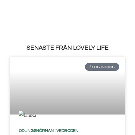
SENASTE FRÅN LOVELY LIFE
ÅTERVINNING
ODLINGSHÖRNAN I VEDBODEN