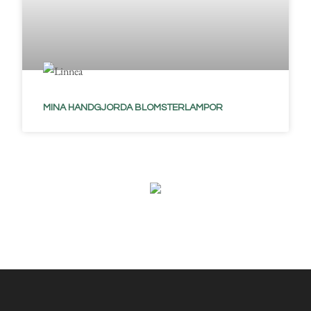
MINA HANDGJORDA BLOMSTERLAMPOR