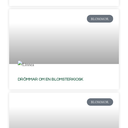
BLOMMOR
DRÖMMAR OM EN BLOMSTERKIOSK
BLOMMOR