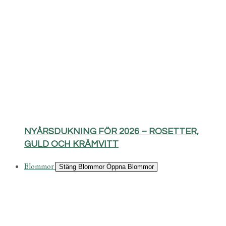
NYÅRSDUKNING FÖR 2026 – ROSETTER,
GULD OCH KRÄMVITT
Blommor
Stäng Blommor
Öppna Blommor