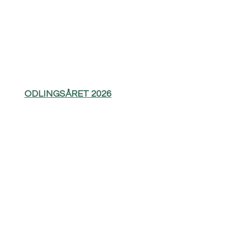
ODLINGSÅRET 2026