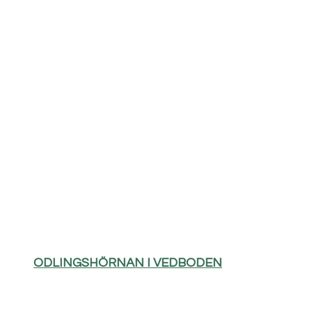
ODLINGSHÖRNAN I VEDBODEN