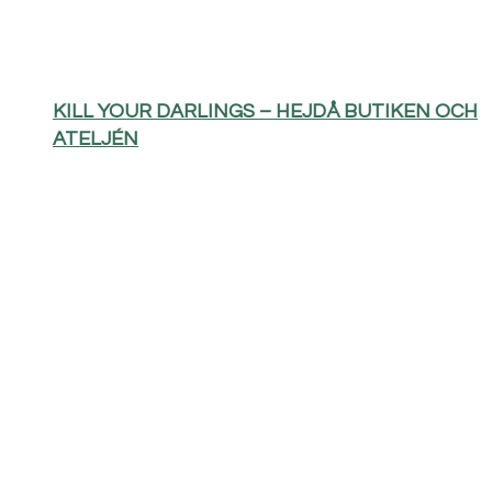
KILL YOUR DARLINGS – HEJDÅ BUTIKEN OCH
ATELJÉN