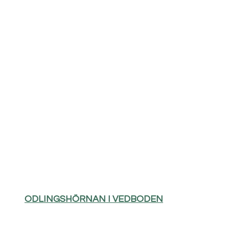
ODLINGSHÖRNAN I VEDBODEN