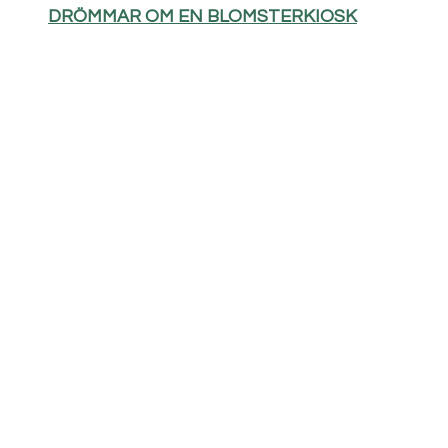
DRÖMMAR OM EN BLOMSTERKIOSK