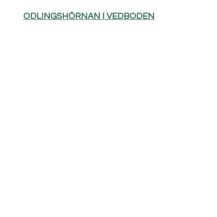
ODLINGSHÖRNAN I VEDBODEN