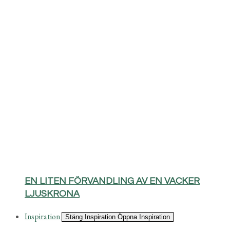
EN LITEN FÖRVANDLING AV EN VACKER
LJUSKRONA
Inspiration
Stäng Inspiration
Öppna Inspiration