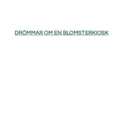
DRÖMMAR OM EN BLOMSTERKIOSK