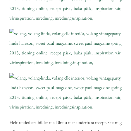
Helt underbara bilder med ännu mer underbara recept. Ge mig