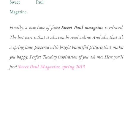
Finally, a new issue of finest
Sweet Paul maagzine
is released.
The best part is that it also can be read online. And also that it’s
a spring issue, peppered with bright beautiful pictures that makes
you happy. Perfect Tuesday inspiration if you ask me! Here you’ll
find
Sweet Paul Magazine, spring 2013
.