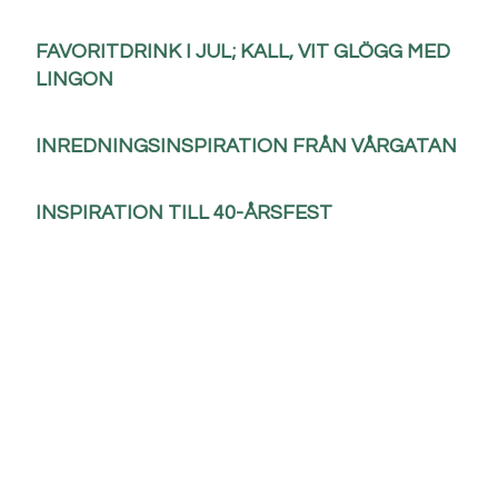
FAVORITDRINK I JUL; KALL, VIT GLÖGG MED
LINGON
INREDNINGSINSPIRATION FRÅN VÅRGATAN
INSPIRATION TILL 40-ÅRSFEST