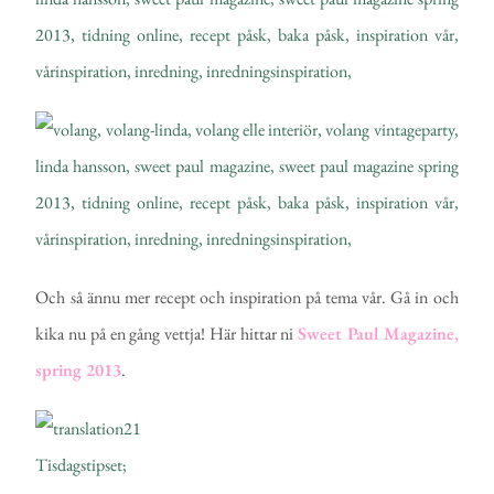
Och så ännu mer recept och inspiration på tema vår. Gå in och
kika nu på en gång vettja! Här hittar ni
Sweet Paul Magazine,
spring 2013
.