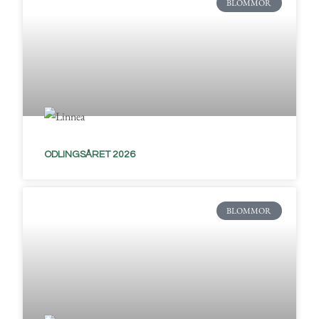
BLOMMOR
ODLINGSÅRET 2026
BLOMMOR