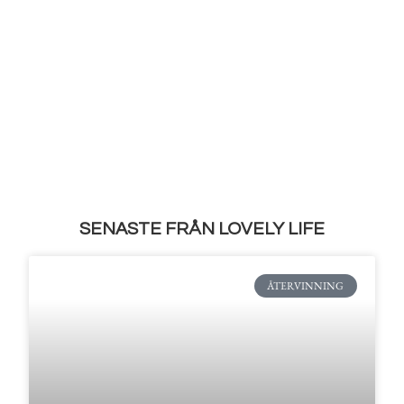
SENASTE FRÅN LOVELY LIFE
ÅTERVINNING