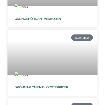
ODLINGSHÖRNAN I VEDBODEN
BLOMMOR
DRÖMMAR OM EN BLOMSTERKIOSK