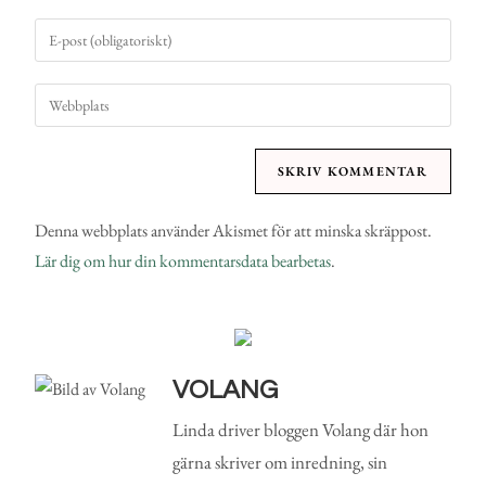
Denna webbplats använder Akismet för att minska skräppost.
Lär dig om hur din kommentarsdata bearbetas
.
VOLANG
Linda driver bloggen Volang där hon
gärna skriver om inredning, sin