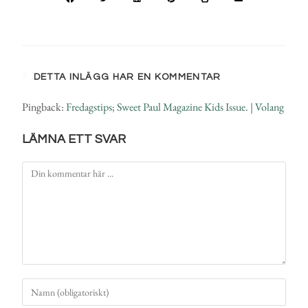
DETTA INLÄGG HAR EN KOMMENTAR
Pingback:
Fredagstips; Sweet Paul Magazine Kids Issue. | Volang
LÄMNA ETT SVAR