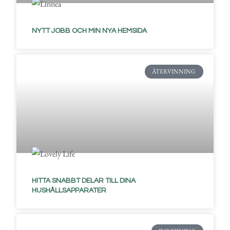
NYTT JOBB OCH MIN NYA HEMSIDA
ÅTERVINNING
HITTA SNABBT DELAR TILL DINA
HUSHÅLLSAPPARATER