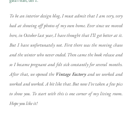
To be an interior design blog, I must admit that I am very, very
bad at showing off photos of my own home. Ever since we moved
here, in October last year, I have thought that I’ll get better at it.
But I have unfortunately not. First there was the moving chaos
and the winter who never ended. Then came the book release and
so I became pregnant and felt sick constantly for several months.
After that, we opened the
Vintage Factory
and we worked and
worked and worked. A bit like that. But now I’ve taken a few pics
to show you. To start with this is one corner of my living room.
Hope you like it!