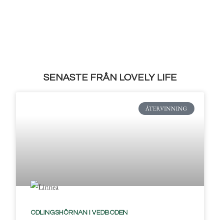
SENASTE FRÅN LOVELY LIFE
ÅTERVINNING
ODLINGSHÖRNAN I VEDBODEN