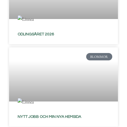
ODLINGSÅRET 2026
BLOMMOR
NYTT JOBB OCH MIN NYA HEMSIDA