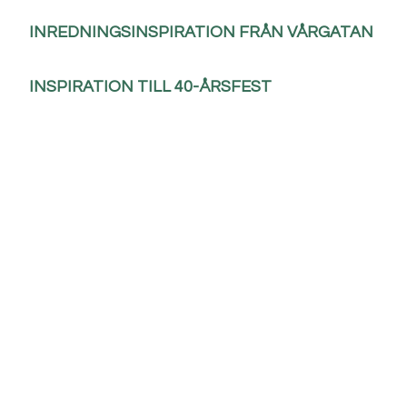
INREDNINGSINSPIRATION FRÅN VÅRGATAN
INSPIRATION TILL 40-ÅRSFEST