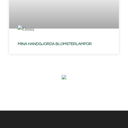
MINA HANDGJORDA BLOMSTERLAMPOR