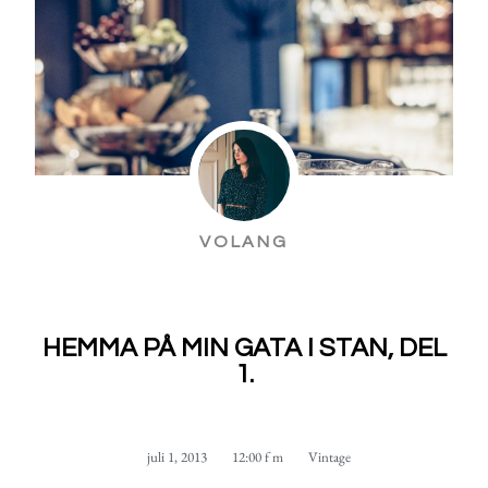
VOLANG
HEMMA PÅ MIN GATA I STAN, DEL
1.
juli 1, 2013
12:00 f m
Vintage