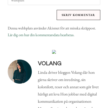
Denna webbplats använder Akismet för att minska skräppost.
Lär dig om hur din kommentarsdata bearbetas
.
VOLANG
Linda driver bloggen Volang där hon
gärna skriver om inredning, sin
kolonilott, resor och annat som gör livet
härligt att leva Hon jobbar med digital
kommunikation på organisationen