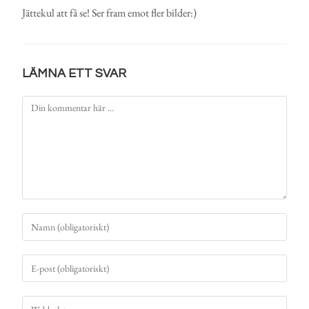
Jättekul att få se! Ser fram emot fler bilder:)
LÄMNA ETT SVAR