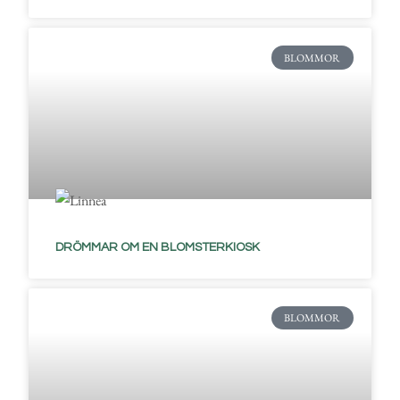
BLOMMOR
DRÖMMAR OM EN BLOMSTERKIOSK
BLOMMOR