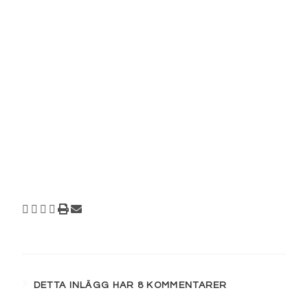
DETTA INLÄGG HAR 8 KOMMENTARER