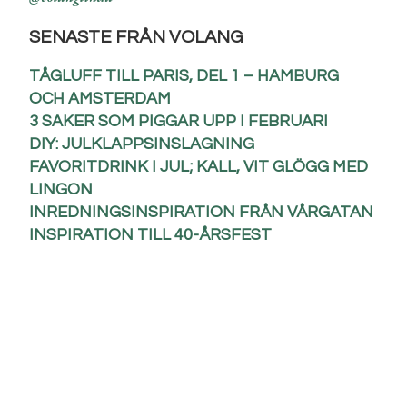
SENASTE FRÅN VOLANG
TÅGLUFF TILL PARIS, DEL 1 – HAMBURG
OCH AMSTERDAM
3 SAKER SOM PIGGAR UPP I FEBRUARI
DIY: JULKLAPPSINSLAGNING
FAVORITDRINK I JUL; KALL, VIT GLÖGG MED
LINGON
INREDNINGSINSPIRATION FRÅN VÅRGATAN
INSPIRATION TILL 40-ÅRSFEST