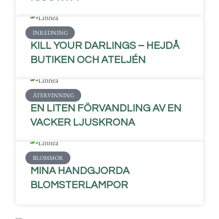
INREDNING
KILL YOUR DARLINGS – HEJDÅ
BUTIKEN OCH ATELJÉN
ÅTERVINNING
EN LITEN FÖRVANDLING AV EN
VACKER LJUSKRONA
BLOMMOR
MINA HANDGJORDA
BLOMSTERLAMPOR