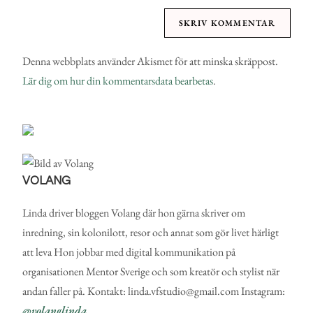
Denna webbplats använder Akismet för att minska skräppost.
Lär dig om hur din kommentarsdata bearbetas
.
VOLANG
Linda driver bloggen Volang där hon gärna skriver om
inredning, sin kolonilott, resor och annat som gör livet härligt
att leva Hon jobbar med digital kommunikation på
organisationen Mentor Sverige och som kreatör och stylist när
andan faller på. Kontakt: linda.vfstudio@gmail.com Instagram:
@volanglinda