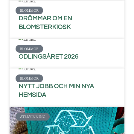
BLOMMOR
DRÖMMAR OM EN
BLOMSTERKIOSK
BLOMMOR
ODLINGSÅRET 2026
BLOMMOR
NYTT JOBB OCH MIN NYA
HEMSIDA
ÅTERVINNING