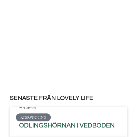
SENASTE FRÅN LOVELY LIFE
ÅTERVINNING
ODLINGSHÖRNAN I VEDBODEN