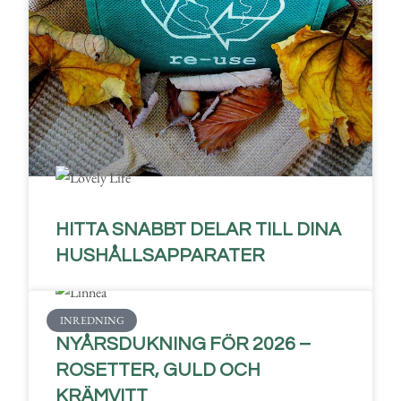
HITTA SNABBT DELAR TILL DINA
HUSHÅLLSAPPARATER
INREDNING
NYÅRSDUKNING FÖR 2026 –
ROSETTER, GULD OCH
KRÄMVITT