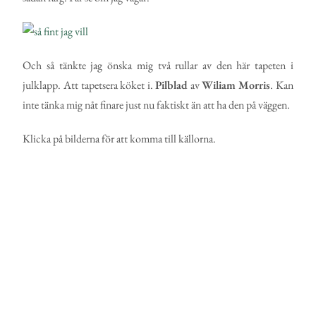
Och så tänkte jag önska mig två rullar av den här tapeten i
julklapp. Att tapetsera köket i.
Pilblad
av
Wiliam
Morris
. Kan
inte tänka mig nåt finare just nu faktiskt än att ha den på väggen.
Klicka på bilderna för att komma till källorna.