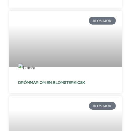
BLOMMOR
DRÖMMAR OM EN BLOMSTERKIOSK
BLOMMOR