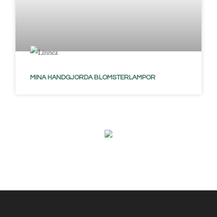
MINA HANDGJORDA BLOMSTERLAMPOR