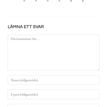
LÄMNA ETT SVAR