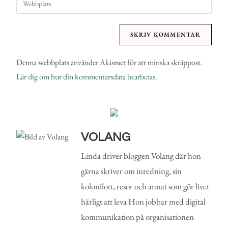
Denna webbplats använder Akismet för att minska skräppost.
Lär dig om hur din kommentarsdata bearbetas
.
VOLANG
Linda driver bloggen Volang där hon
gärna skriver om inredning, sin
kolonilott, resor och annat som gör livet
härligt att leva Hon jobbar med digital
kommunikation på organisationen