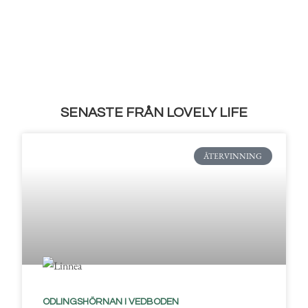
SENASTE FRÅN LOVELY LIFE
ÅTERVINNING
ODLINGSHÖRNAN I VEDBODEN