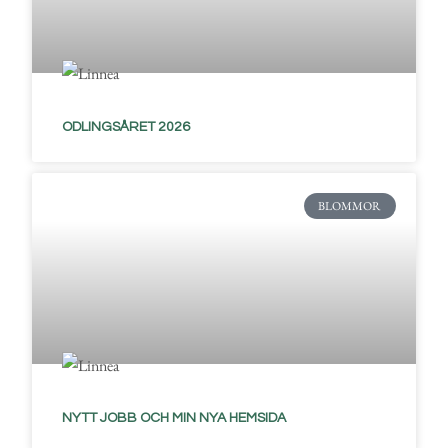
ODLINGSÅRET 2026
BLOMMOR
NYTT JOBB OCH MIN NYA HEMSIDA