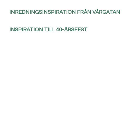
INREDNINGSINSPIRATION FRÅN VÅRGATAN
INSPIRATION TILL 40-ÅRSFEST