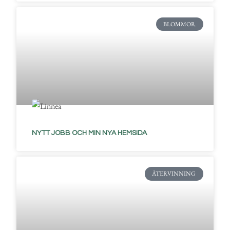
BLOMMOR
NYTT JOBB OCH MIN NYA HEMSIDA
ÅTERVINNING