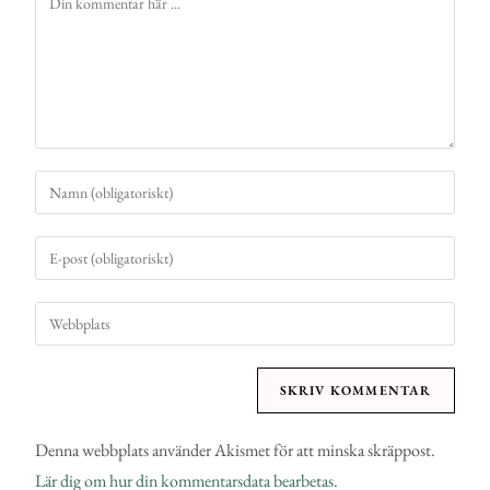
Denna webbplats använder Akismet för att minska skräppost.
Lär dig om hur din kommentarsdata bearbetas
.