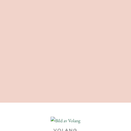
VOLANG