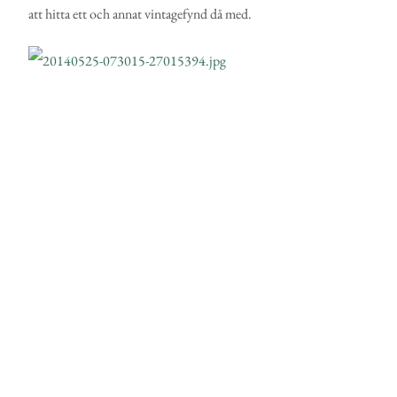
att hitta ett och annat vintagefynd då med.