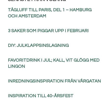
TÅGLUFF TILL PARIS, DEL 1 – HAMBURG
OCH AMSTERDAM
3 SAKER SOM PIGGAR UPP I FEBRUARI
DIY: JULKLAPPSINSLAGNING
FAVORITDRINK I JUL; KALL, VIT GLÖGG MED
LINGON
INREDNINGSINSPIRATION FRÅN VÅRGATAN
INSPIRATION TILL 40-ÅRSFEST