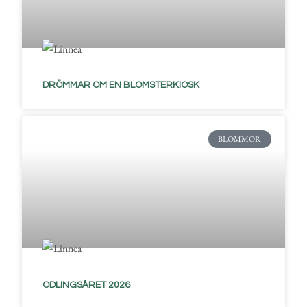
DRÖMMAR OM EN BLOMSTERKIOSK
BLOMMOR
ODLINGSÅRET 2026