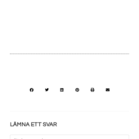
LÄMNA ETT SVAR