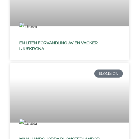
EN LITEN FÖRVANDLING AV EN VACKER
LJUSKRONA
BLOMMOR