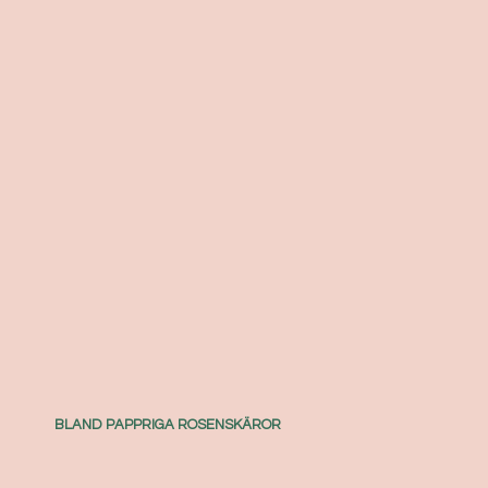
BLAND PAPPRIGA ROSENSKÄROR