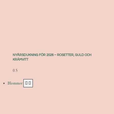
NYÅRSDUKNING FÖR 2026 – ROSETTER, GULD OCH
KRÄMVITT
Blommor