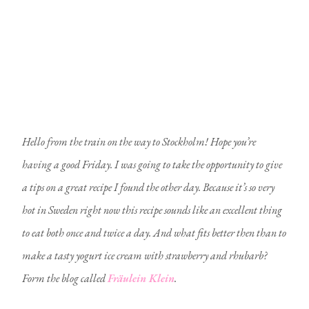
Hello from the train on the way to Stockholm! Hope you’re
having a good Friday. I was going to take the opportunity to give
a tips on a great recipe I found the other day. Because it’s so very
hot in Sweden right now this recipe sounds like an excellent thing
to eat both once and twice a day. And what fits better then than to
make a tasty yogurt ice cream with strawberry and rhubarb?
Form the blog called
Fräulein Klein
.