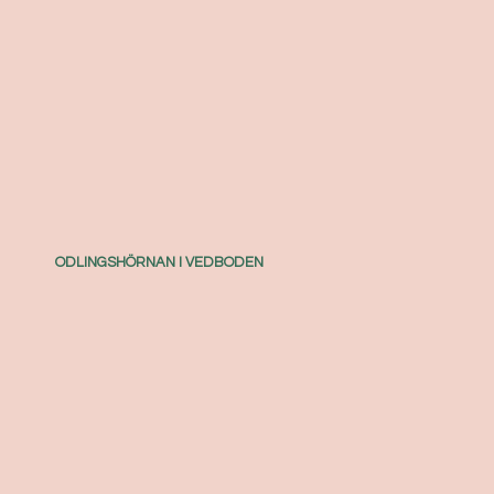
ODLINGSHÖRNAN I VEDBODEN