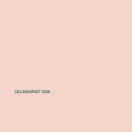
ODLINGSÅRET 2026