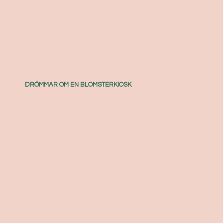
DRÖMMAR OM EN BLOMSTERKIOSK