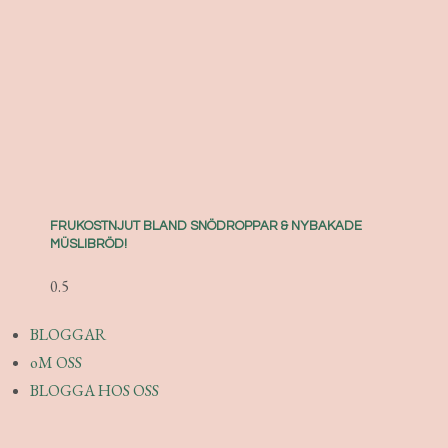
FRUKOSTNJUT BLAND SNÖDROPPAR & NYBAKADE
MÜSLIBRÖD!
BLOGGAR
oM OSS
BLOGGA HOS OSS