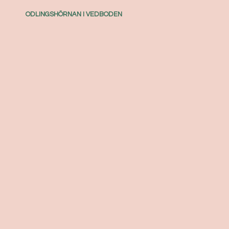
ODLINGSHÖRNAN I VEDBODEN