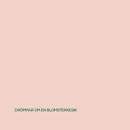
DRÖMMAR OM EN BLOMSTERKIOSK