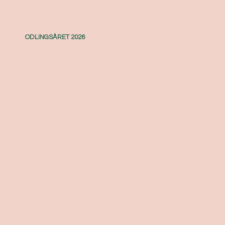
ODLINGSÅRET 2026