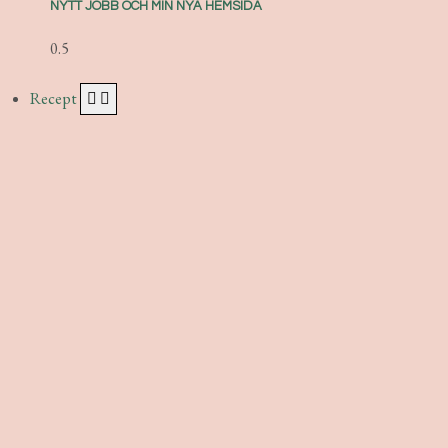
NYTT JOBB OCH MIN NYA HEMSIDA
Recept