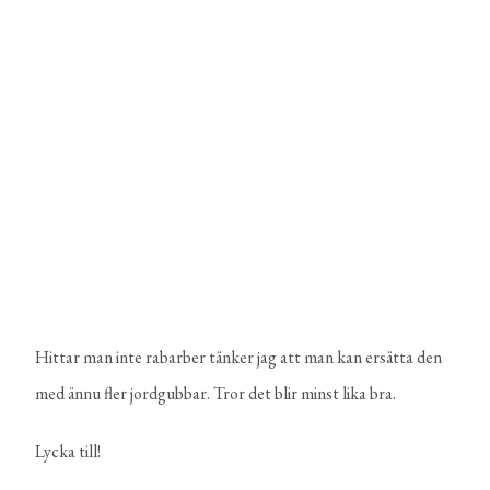
Hittar man inte rabarber tänker jag att man kan ersätta den
med ännu fler jordgubbar. Tror det blir minst lika bra.
Lycka till!