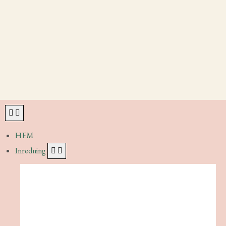
HEM
Inredning