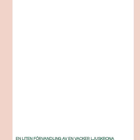
EN LITEN FÖRVANDLING AV EN VACKER LJUSKRONA