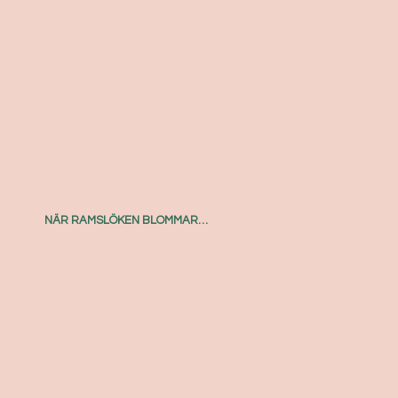
NÄR RAMSLÖKEN BLOMMAR…