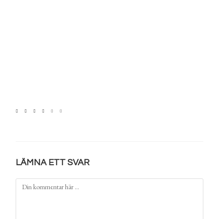
LÄMNA ETT SVAR