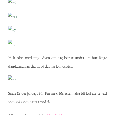
Helt okej med mig. Även om jag börjar undra lite hur länge
danskarna kan dra ut på det här konceptet.
Snart är det ju dags för
Formex
förresten. Ska bli kul att se vad
som spås som nästa trend då!