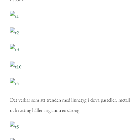
Det verkar som att trenden med linnetyg i dova pasteller, metall
och rotting håller i sig ännu en säsong.