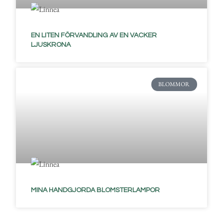
EN LITEN FÖRVANDLING AV EN VACKER
LJUSKRONA
BLOMMOR
MINA HANDGJORDA BLOMSTERLAMPOR