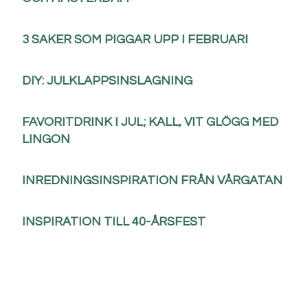
3 SAKER SOM PIGGAR UPP I FEBRUARI
DIY: JULKLAPPSINSLAGNING
FAVORITDRINK I JUL; KALL, VIT GLÖGG MED
LINGON
INREDNINGSINSPIRATION FRÅN VÅRGATAN
INSPIRATION TILL 40-ÅRSFEST