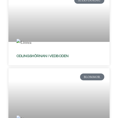
ÅTERVINNING
ODLINGSHÖRNAN I VEDBODEN
BLOMMOR