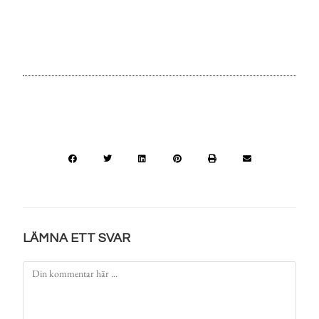
LÄMNA ETT SVAR