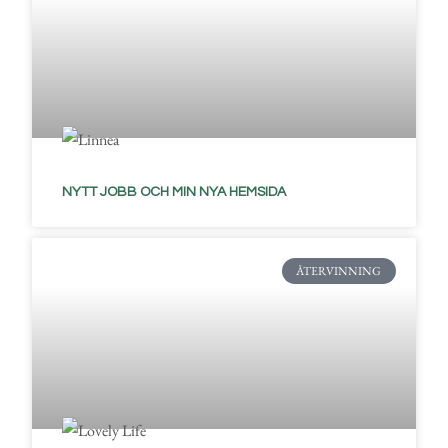
NYTT JOBB OCH MIN NYA HEMSIDA
ÅTERVINNING