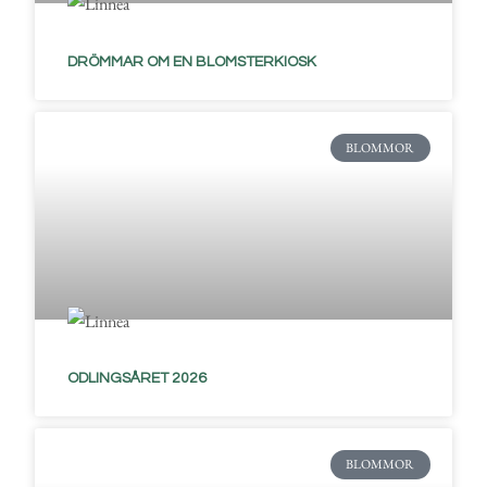
DRÖMMAR OM EN BLOMSTERKIOSK
BLOMMOR
ODLINGSÅRET 2026
BLOMMOR