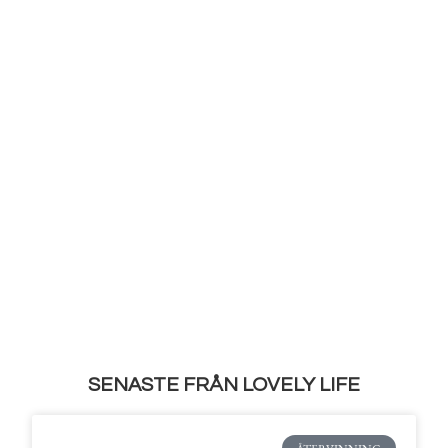
SENASTE FRÅN LOVELY LIFE