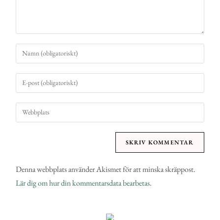
Denna webbplats använder Akismet för att minska skräppost.
Lär dig om hur din kommentarsdata bearbetas
.