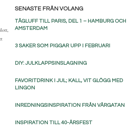
SENASTE FRÅN VOLANG
TÅGLUFF TILL PARIS, DEL 1 – HAMBURG OCH
AMSTERDAM
lott,
tt
3 SAKER SOM PIGGAR UPP I FEBRUARI
DIY: JULKLAPPSINSLAGNING
FAVORITDRINK I JUL; KALL, VIT GLÖGG MED
:
LINGON
INREDNINGSINSPIRATION FRÅN VÅRGATAN
INSPIRATION TILL 40-ÅRSFEST