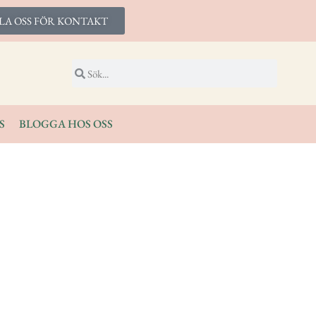
LA OSS FÖR KONTAKT
S
BLOGGA HOS OSS