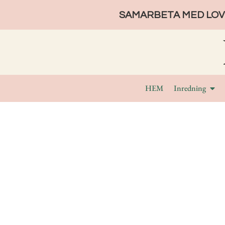
SAMARBETA MED LOVE
HEM
Inredning