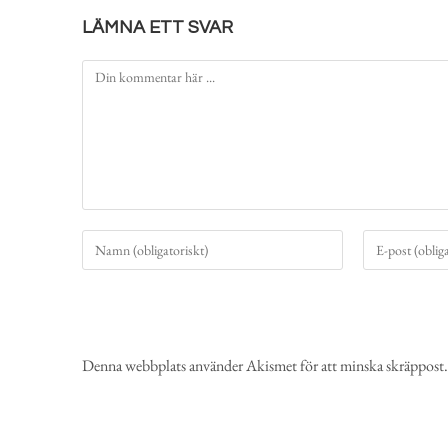
LÄMNA ETT SVAR
Denna webbplats använder Akismet för att minska skräppost