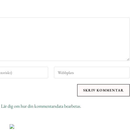
.
Lär dig om hur din kommentarsdata bearbetas
.