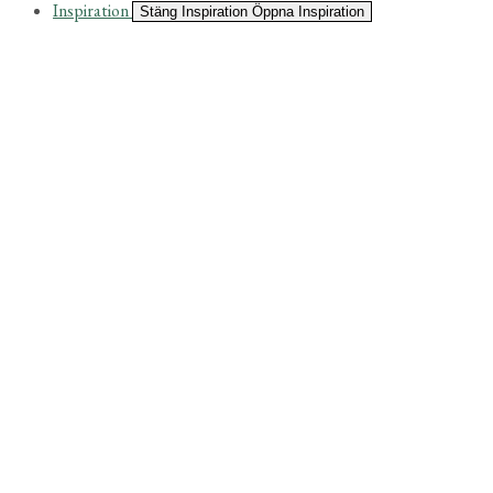
Inspiration
Stäng Inspiration
Öppna Inspiration