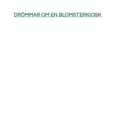
DRÖMMAR OM EN BLOMSTERKIOSK