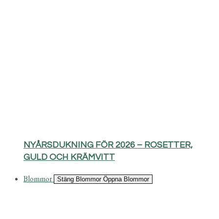
NYÅRSDUKNING FÖR 2026 – ROSETTER,
GULD OCH KRÄMVITT
Blommor
Stäng Blommor
Öppna Blommor