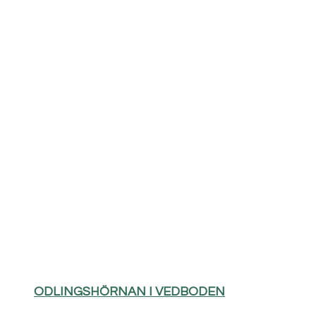
ODLINGSHÖRNAN I VEDBODEN