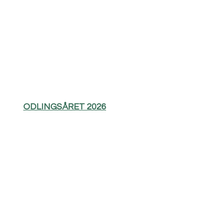
ODLINGSÅRET 2026