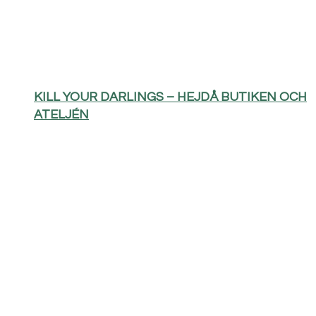
KILL YOUR DARLINGS – HEJDÅ BUTIKEN OCH
ATELJÉN