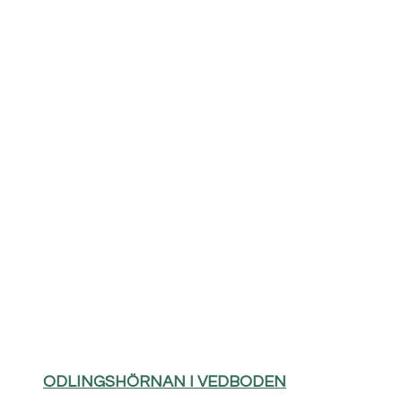
ODLINGSHÖRNAN I VEDBODEN