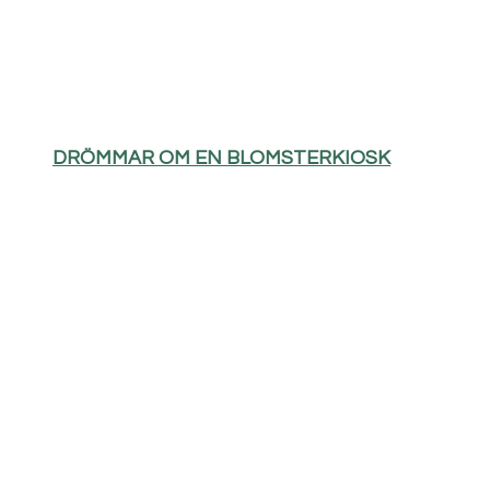
DRÖMMAR OM EN BLOMSTERKIOSK