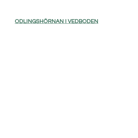
ODLINGSHÖRNAN I VEDBODEN