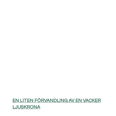
EN LITEN FÖRVANDLING AV EN VACKER
LJUSKRONA