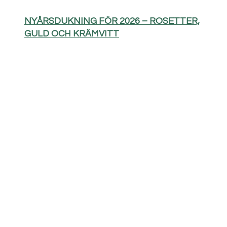
NYÅRSDUKNING FÖR 2026 – ROSETTER,
GULD OCH KRÄMVITT