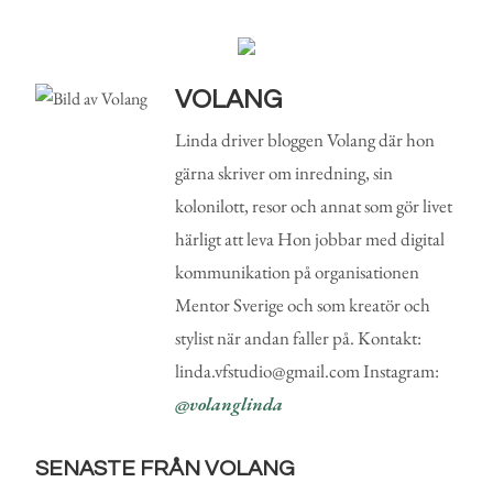
VOLANG
Linda driver bloggen Volang där hon
gärna skriver om inredning, sin
kolonilott, resor och annat som gör livet
härligt att leva Hon jobbar med digital
kommunikation på organisationen
Mentor Sverige och som kreatör och
stylist när andan faller på. Kontakt:
linda.vfstudio@gmail.com Instagram:
@volanglinda
SENASTE FRÅN VOLANG