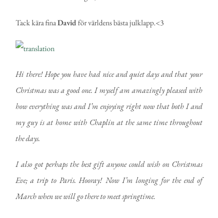
Tack kära fina
David
för världens bästa julklapp.<3
Hi there! Hope you have had nice and quiet days and that your
Christmas was a good one. I myself am amazingly pleased with
how everything was and I’m enjoying right now that both I and
my guy is at home with Chaplin at the same time throughout
the days.
I also got perhaps the best gift anyone could wish on Christmas
Eve; a trip to Paris. Hooray! Now I’m longing for the end of
March when we will go there to meet springtime.