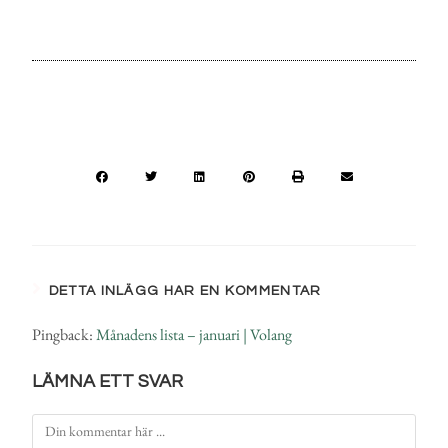
DETTA INLÄGG HAR EN KOMMENTAR
Pingback:
Månadens lista – januari | Volang
LÄMNA ETT SVAR