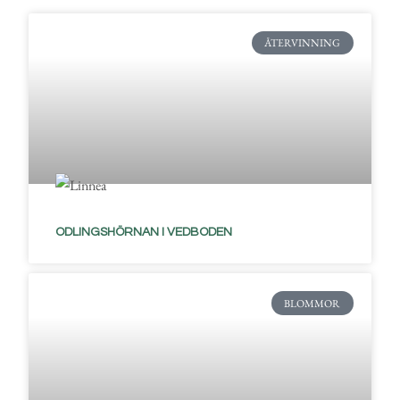
ÅTERVINNING
ODLINGSHÖRNAN I VEDBODEN
BLOMMOR