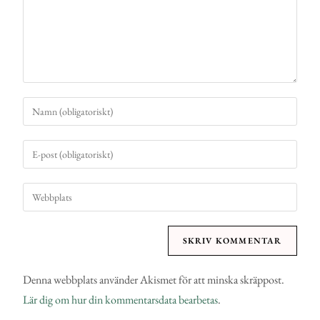
Denna webbplats använder Akismet för att minska skräppost.
Lär dig om hur din kommentarsdata bearbetas
.