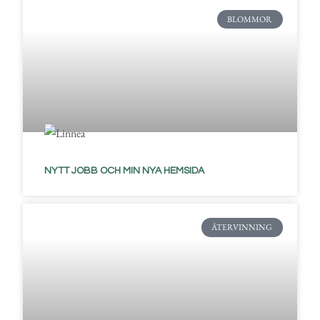
BLOMMOR
NYTT JOBB OCH MIN NYA HEMSIDA
ÅTERVINNING