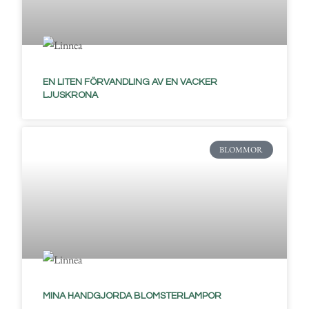
EN LITEN FÖRVANDLING AV EN VACKER
LJUSKRONA
BLOMMOR
MINA HANDGJORDA BLOMSTERLAMPOR