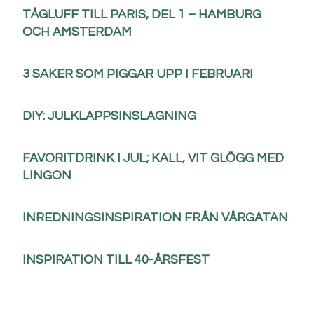
TÅGLUFF TILL PARIS, DEL 1 – HAMBURG
OCH AMSTERDAM
3 SAKER SOM PIGGAR UPP I FEBRUARI
DIY: JULKLAPPSINSLAGNING
FAVORITDRINK I JUL; KALL, VIT GLÖGG MED
LINGON
INREDNINGSINSPIRATION FRÅN VÅRGATAN
INSPIRATION TILL 40-ÅRSFEST