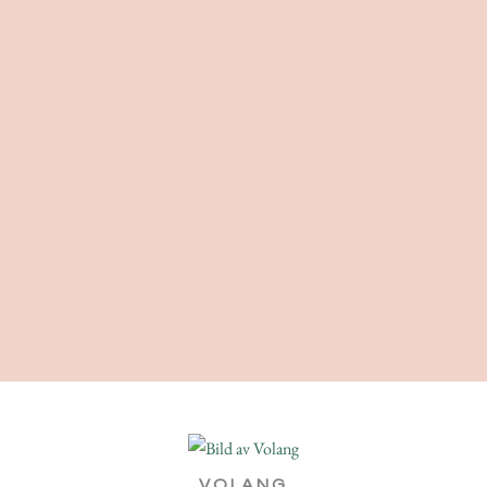
VOLANG