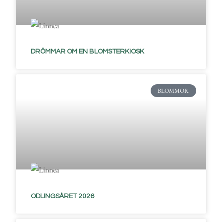
DRÖMMAR OM EN BLOMSTERKIOSK
BLOMMOR
ODLINGSÅRET 2026