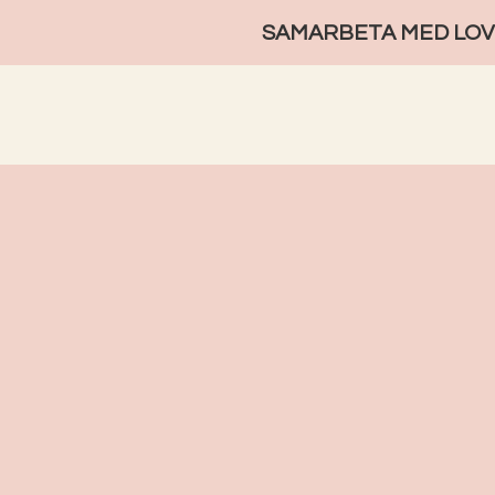
SAMARBETA MED LOVE