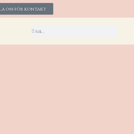
LA OSS FÖR KONTAKT