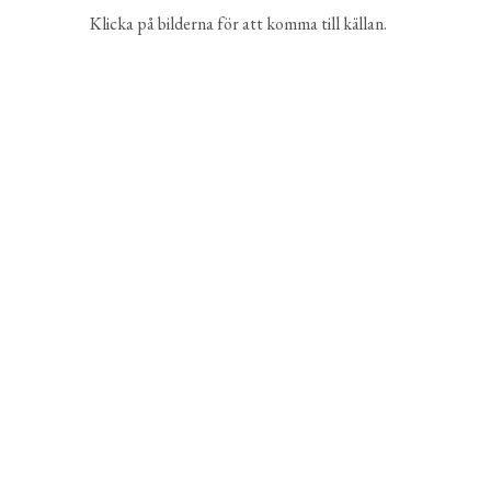
Klicka på bilderna för att komma till källan.