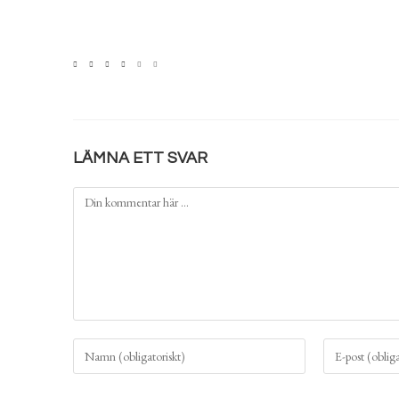
LÄMNA ETT SVAR