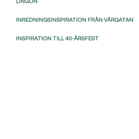
LINGON
INREDNINGSINSPIRATION FRÅN VÅRGATAN
INSPIRATION TILL 40-ÅRSFEST