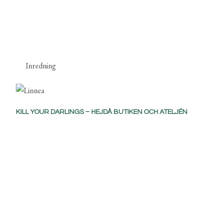
Inredning
KILL YOUR DARLINGS – HEJDÅ BUTIKEN OCH ATELJÉN