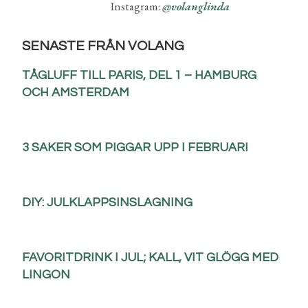
Instagram:
@volanglinda
SENASTE FRÅN VOLANG
TÅGLUFF TILL PARIS, DEL 1 – HAMBURG
OCH AMSTERDAM
3 SAKER SOM PIGGAR UPP I FEBRUARI
DIY: JULKLAPPSINSLAGNING
FAVORITDRINK I JUL; KALL, VIT GLÖGG MED
LINGON