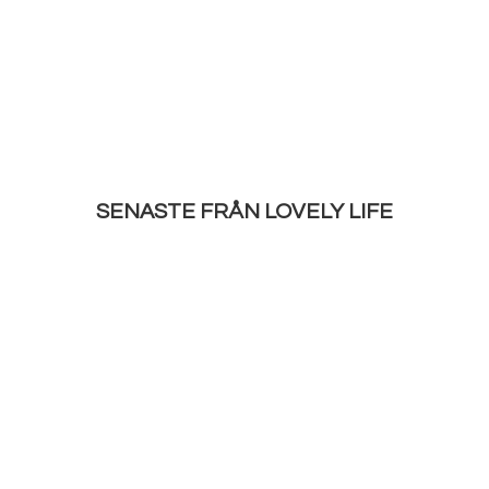
SENASTE FRÅN LOVELY LIFE