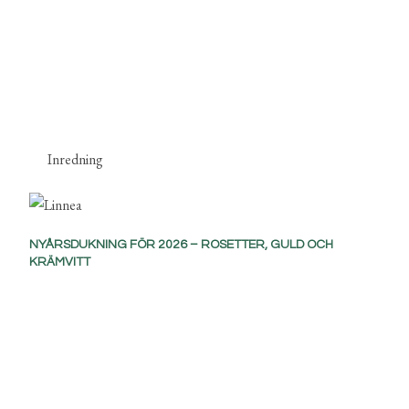
Inredning
NYÅRSDUKNING FÖR 2026 – ROSETTER, GULD OCH
KRÄMVITT