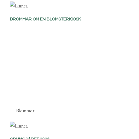
DRÖMMAR OM EN BLOMSTERKIOSK
Blommor