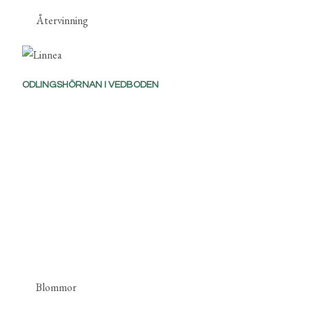
Återvinning
ODLINGSHÖRNAN I VEDBODEN
Blommor