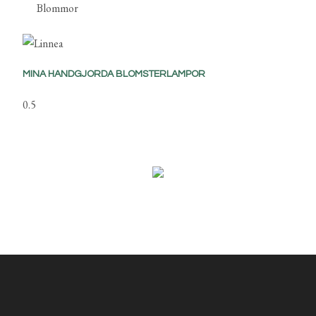
Blommor
MINA HANDGJORDA BLOMSTERLAMPOR