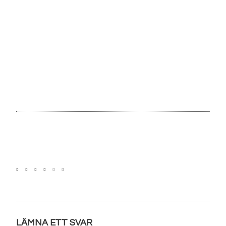
LÄMNA ETT SVAR