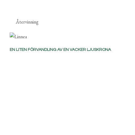
Återvinning
EN LITEN FÖRVANDLING AV EN VACKER LJUSKRONA