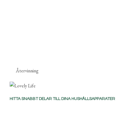
Återvinning
HITTA SNABBT DELAR TILL DINA HUSHÅLLSAPPARATER