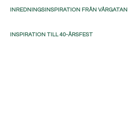
INREDNINGSINSPIRATION FRÅN VÅRGATAN
INSPIRATION TILL 40-ÅRSFEST