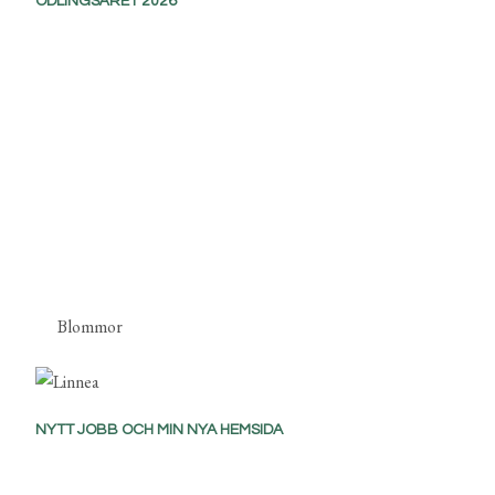
ODLINGSÅRET 2026
Blommor
NYTT JOBB OCH MIN NYA HEMSIDA