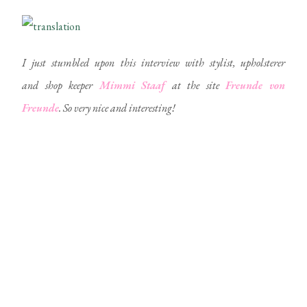
I just stumbled upon this interview with stylist, upholsterer
and shop keeper
Mimmi
Staaf
at the site
Freunde
von
Freunde
. So very nice and interesting!