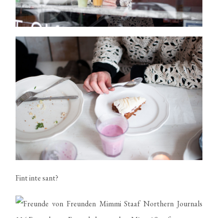
Fint inte sant?