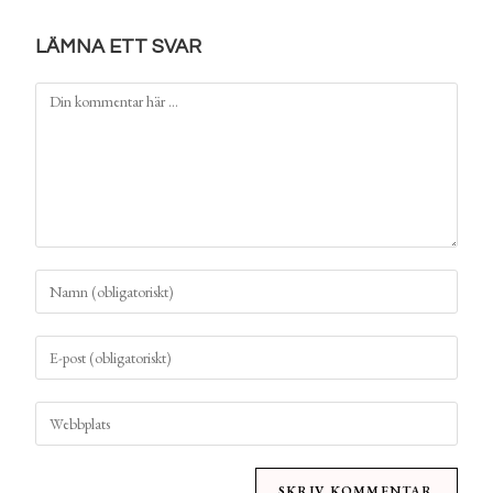
LÄMNA ETT SVAR