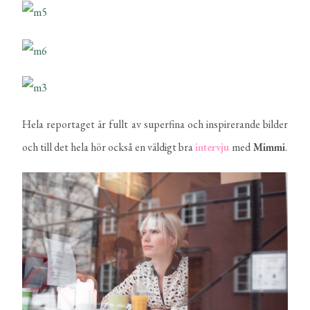
Hela reportaget är fullt av superfina och inspirerande bilder
och till det hela hör också en väldigt bra
intervju
med
Mimmi
.