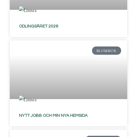
ODLINGSÅRET 2026
BLOMMOR
NYTT JOBB OCH MIN NYA HEMSIDA