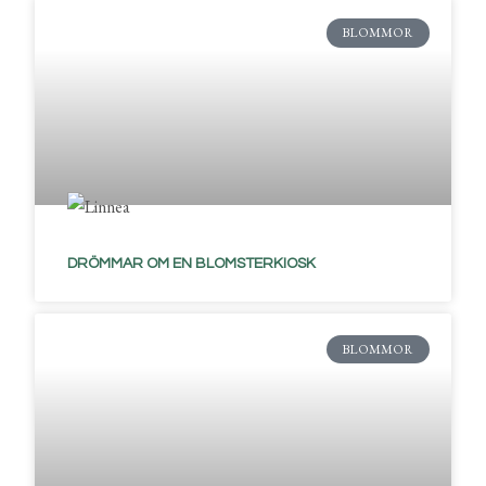
BLOMMOR
DRÖMMAR OM EN BLOMSTERKIOSK
BLOMMOR