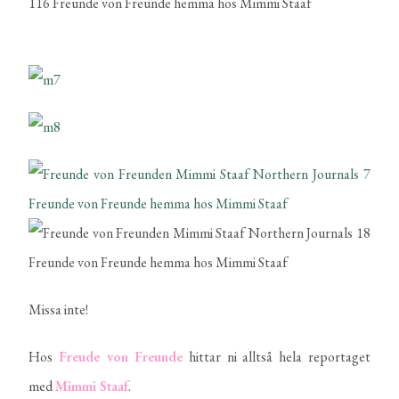
Missa inte!
Hos
Freude von Freunde
hittar ni alltså hela reportaget
med
Mimmi Staaf
.