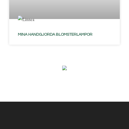
MINA HANDGJORDA BLOMSTERLAMPOR