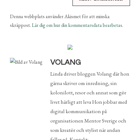
Denna webbplats använder Akismet för att minska
skräppost.
Lär dig om hur din kommentarsdata bearbetas
.
VOLANG
Linda driver bloggen Volang där hon
gärna skriver om inredning, sin
kolonilott, resor och annat som gör
livet härligt att leva Hon jobbar med
digital kommunikation på
organisationen Mentor Sverige och
som kreatör och stylist när andan
faller på. Kontakt: