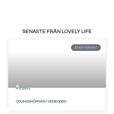
SENASTE FRÅN LOVELY LIFE
ÅTERVINNING
ODLINGSHÖRNAN I VEDBODEN