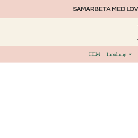
SAMARBETA MED LOVE
HEM
Inredning