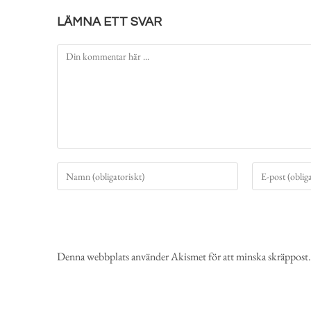
LÄMNA ETT SVAR
Denna webbplats använder Akismet för att minska skräppost