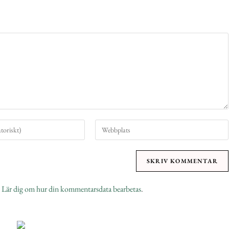
.
Lär dig om hur din kommentarsdata bearbetas
.