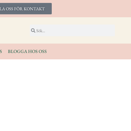
LA OSS FÖR KONTAKT
S
BLOGGA HOS OSS