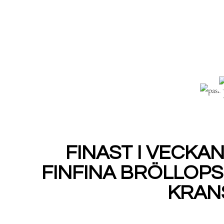
FINAST I VECKAN
FINFINA BRÖLLOP
KRAN