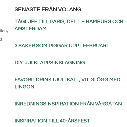
SENASTE FRÅN VOLANG
TÅGLUFF TILL PARIS, DEL 1 – HAMBURG OCH
AMSTERDAM
lott,
tt
3 SAKER SOM PIGGAR UPP I FEBRUARI
DIY: JULKLAPPSINSLAGNING
FAVORITDRINK I JUL; KALL, VIT GLÖGG MED
:
LINGON
INREDNINGSINSPIRATION FRÅN VÅRGATAN
INSPIRATION TILL 40-ÅRSFEST