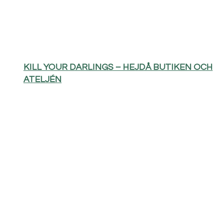
KILL YOUR DARLINGS – HEJDÅ BUTIKEN OCH
ATELJÉN