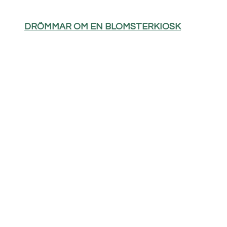
DRÖMMAR OM EN BLOMSTERKIOSK