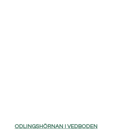
ODLINGSHÖRNAN I VEDBODEN