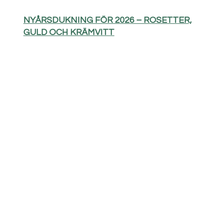
NYÅRSDUKNING FÖR 2026 – ROSETTER,
GULD OCH KRÄMVITT