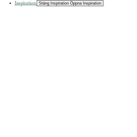
Inspiration
Stäng Inspiration
Öppna Inspiration