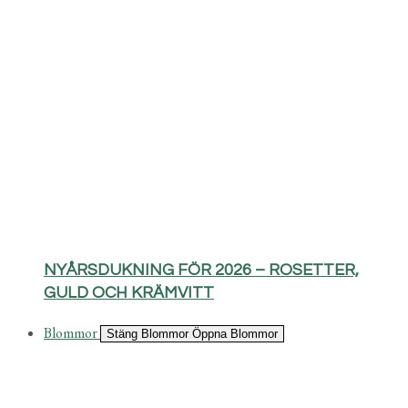
NYÅRSDUKNING FÖR 2026 – ROSETTER,
GULD OCH KRÄMVITT
Blommor
Stäng Blommor
Öppna Blommor