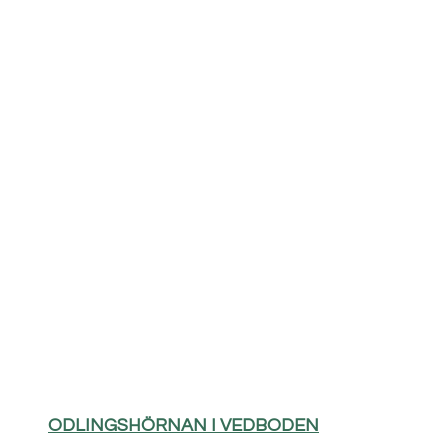
ODLINGSHÖRNAN I VEDBODEN