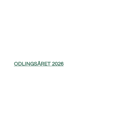
ODLINGSÅRET 2026