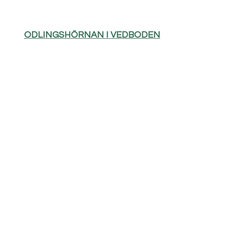
ODLINGSHÖRNAN I VEDBODEN