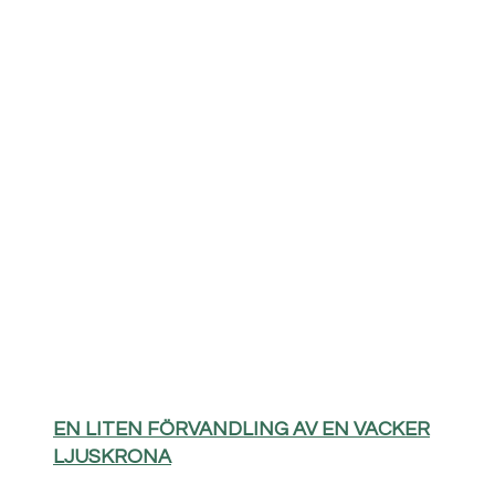
EN LITEN FÖRVANDLING AV EN VACKER
LJUSKRONA