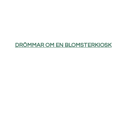
DRÖMMAR OM EN BLOMSTERKIOSK