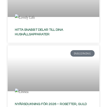
HITTA SNABBT DELAR TILL DINA
HUSHÅLLSAPPARATER
INREDNING
NYÅRSDUKNING FÖR 2026 – ROSETTER, GULD