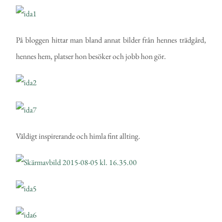
På bloggen hittar man bland annat bilder från hennes trädgård,
hennes hem, platser hon besöker och jobb hon gör.
Väldigt inspirerande och himla fint allting.