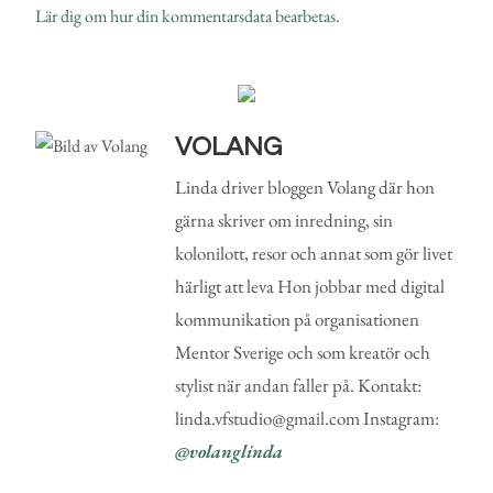
Lär dig om hur din kommentarsdata bearbetas
.
VOLANG
Linda driver bloggen Volang där hon
gärna skriver om inredning, sin
kolonilott, resor och annat som gör livet
härligt att leva Hon jobbar med digital
kommunikation på organisationen
Mentor Sverige och som kreatör och
stylist när andan faller på. Kontakt:
linda.vfstudio@gmail.com Instagram:
@volanglinda