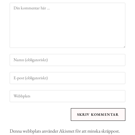
Denna webbplats använder Akismet för att minska skräppost.