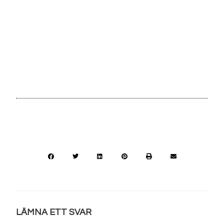
LÄMNA ETT SVAR