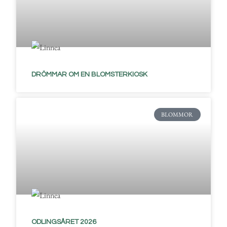
DRÖMMAR OM EN BLOMSTERKIOSK
BLOMMOR
ODLINGSÅRET 2026