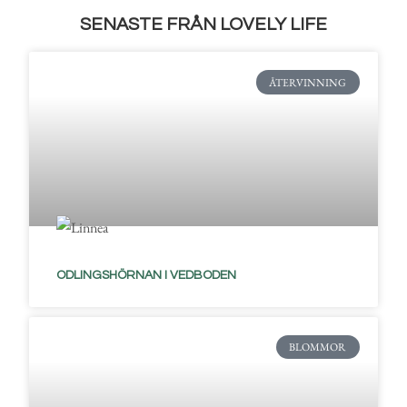
SENASTE FRÅN LOVELY LIFE
ÅTERVINNING
ODLINGSHÖRNAN I VEDBODEN
BLOMMOR