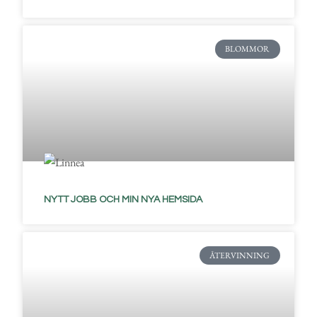
BLOMMOR
NYTT JOBB OCH MIN NYA HEMSIDA
ÅTERVINNING