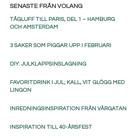
SENASTE FRÅN VOLANG
TÅGLUFF TILL PARIS, DEL 1 – HAMBURG
OCH AMSTERDAM
3 SAKER SOM PIGGAR UPP I FEBRUARI
DIY: JULKLAPPSINSLAGNING
FAVORITDRINK I JUL; KALL, VIT GLÖGG MED
LINGON
INREDNINGSINSPIRATION FRÅN VÅRGATAN
INSPIRATION TILL 40-ÅRSFEST