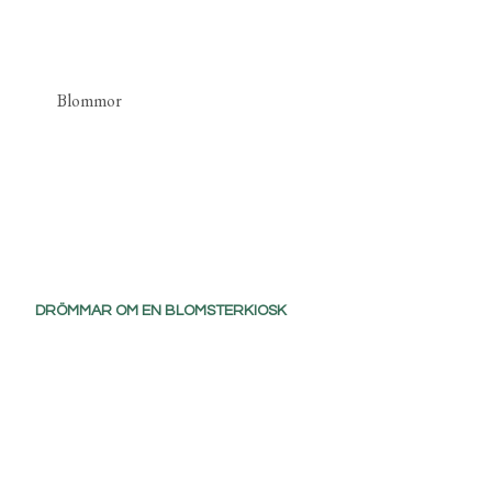
Blommor
DRÖMMAR OM EN BLOMSTERKIOSK