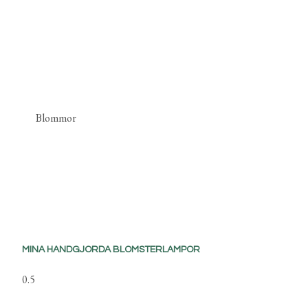
Blommor
MINA HANDGJORDA BLOMSTERLAMPOR