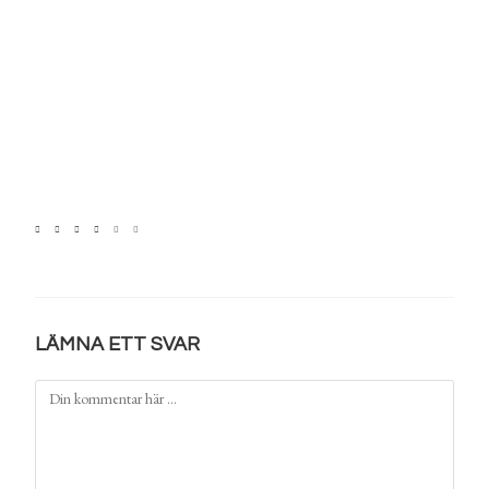
LÄMNA ETT SVAR