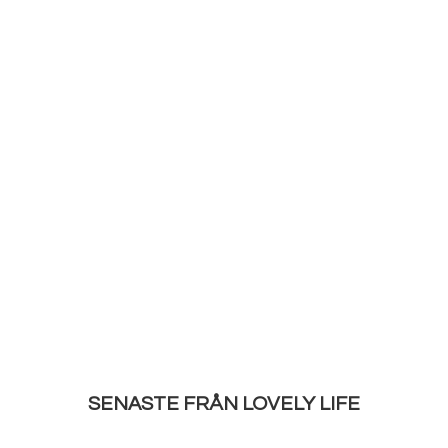
SENASTE FRÅN LOVELY LIFE