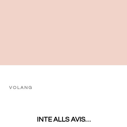
VOLANG
INTE ALLS AVIS…