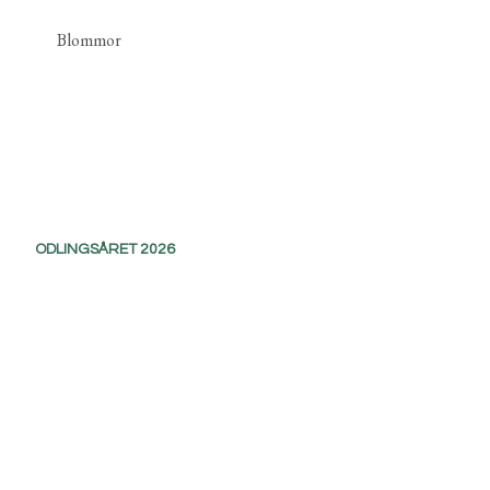
Blommor
ODLINGSÅRET 2026