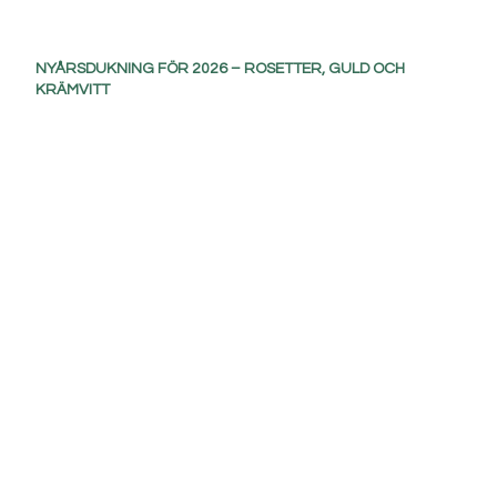
NYÅRSDUKNING FÖR 2026 – ROSETTER, GULD OCH
KRÄMVITT