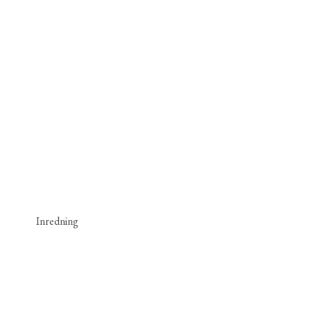
Inredning