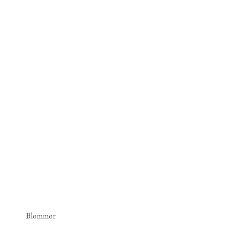
Blommor