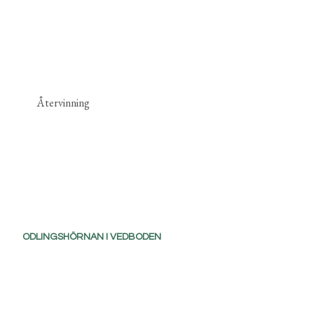
Återvinning
ODLINGSHÖRNAN I VEDBODEN