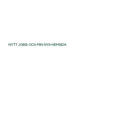
NYTT JOBB OCH MIN NYA HEMSIDA