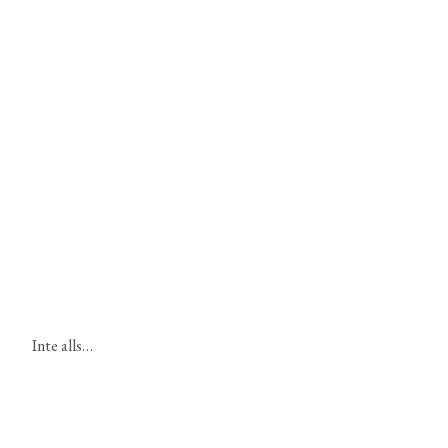
Inte alls…