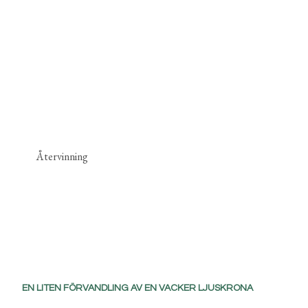
Återvinning
EN LITEN FÖRVANDLING AV EN VACKER LJUSKRONA