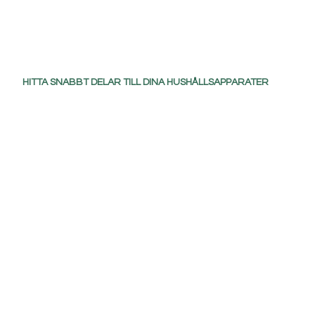
HITTA SNABBT DELAR TILL DINA HUSHÅLLSAPPARATER