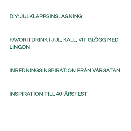
DIY: JULKLAPPSINSLAGNING
FAVORITDRINK I JUL; KALL, VIT GLÖGG MED
LINGON
INREDNINGSINSPIRATION FRÅN VÅRGATAN
INSPIRATION TILL 40-ÅRSFEST