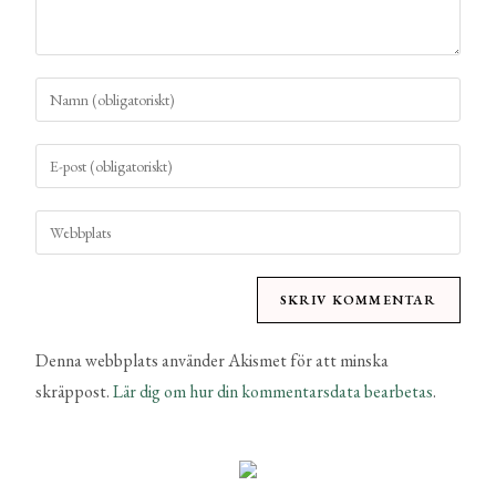
Denna webbplats använder Akismet för att minska
skräppost.
Lär dig om hur din kommentarsdata bearbetas
.