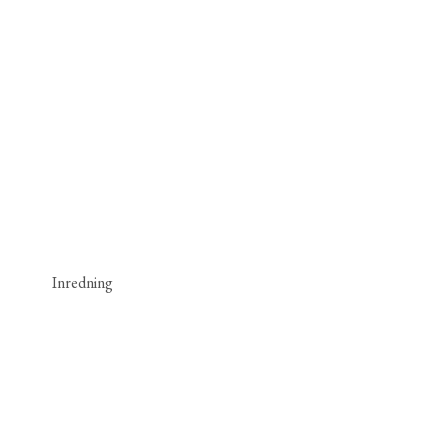
Inredning