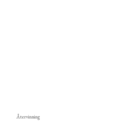
Återvinning