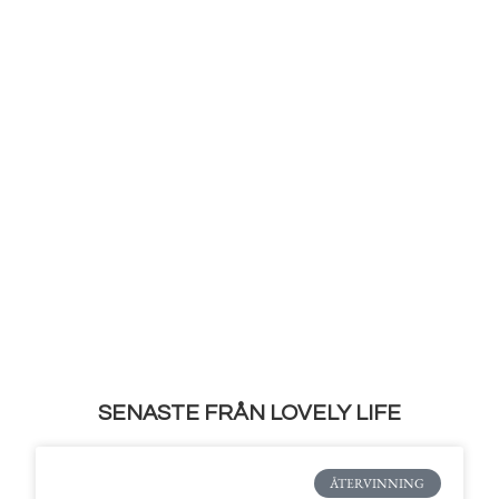
SENASTE FRÅN LOVELY LIFE
ÅTERVINNING