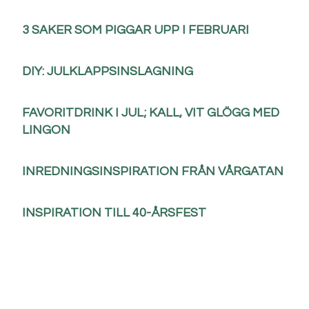
3 SAKER SOM PIGGAR UPP I FEBRUARI
DIY: JULKLAPPSINSLAGNING
FAVORITDRINK I JUL; KALL, VIT GLÖGG MED
LINGON
INREDNINGSINSPIRATION FRÅN VÅRGATAN
INSPIRATION TILL 40-ÅRSFEST