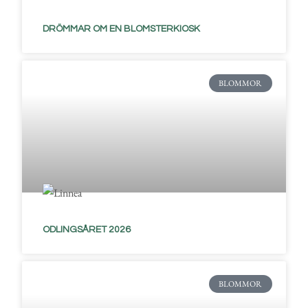
DRÖMMAR OM EN BLOMSTERKIOSK
BLOMMOR
ODLINGSÅRET 2026
BLOMMOR