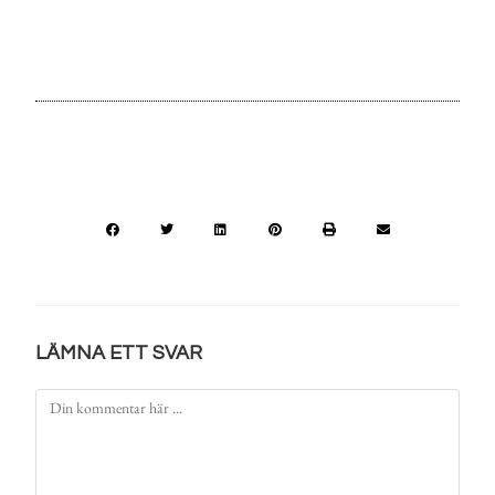
LÄMNA ETT SVAR