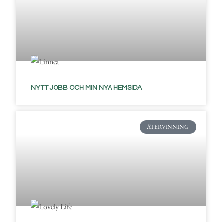
NYTT JOBB OCH MIN NYA HEMSIDA
ÅTERVINNING