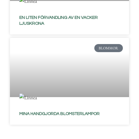
EN LITEN FÖRVANDLING AV EN VACKER
LJUSKRONA
BLOMMOR
MINA HANDGJORDA BLOMSTERLAMPOR