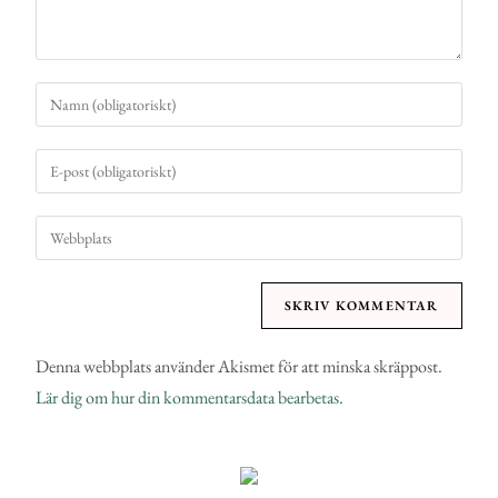
Denna webbplats använder Akismet för att minska skräppost.
Lär dig om hur din kommentarsdata bearbetas
.