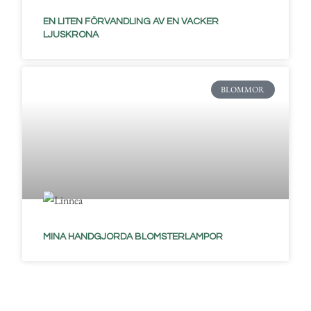
EN LITEN FÖRVANDLING AV EN VACKER
LJUSKRONA
BLOMMOR
MINA HANDGJORDA BLOMSTERLAMPOR