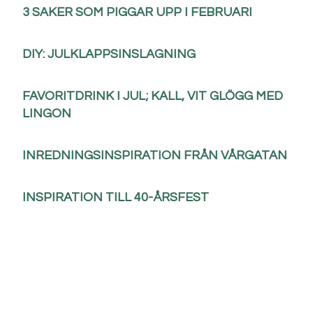
3 SAKER SOM PIGGAR UPP I FEBRUARI
DIY: JULKLAPPSINSLAGNING
FAVORITDRINK I JUL; KALL, VIT GLÖGG MED
LINGON
INREDNINGSINSPIRATION FRÅN VÅRGATAN
INSPIRATION TILL 40-ÅRSFEST