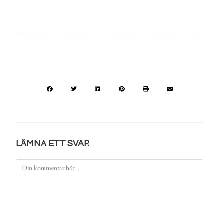
LÄMNA ETT SVAR