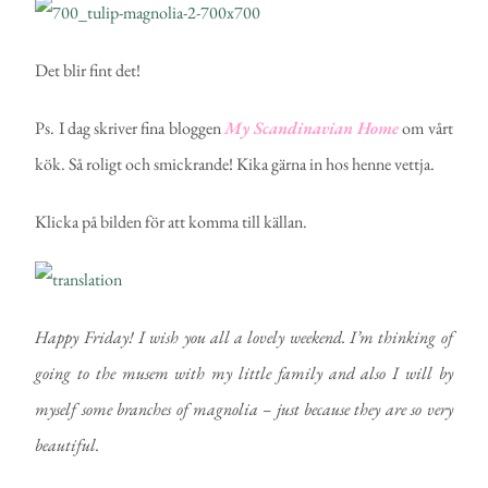
Det blir fint det!
Ps. I dag skriver fina bloggen
My Scandinavian Home
om vårt
kök. Så roligt och smickrande! Kika gärna in hos henne vettja.
Klicka på bilden för att komma till källan.
Happy Friday! I wish you all a lovely weekend. I’m thinking of
going to the musem with my little family and also I will by
myself some branches of magnolia – just because they are so very
beautiful.