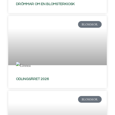
DRÖMMAR OM EN BLOMSTERKIOSK
BLOMMOR
ODLINGSÅRET 2026
BLOMMOR