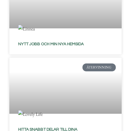
NYTT JOBB OCH MIN NYA HEMSIDA
ÅTERVINNING
HITTA SNABBT DELAR TILL DINA