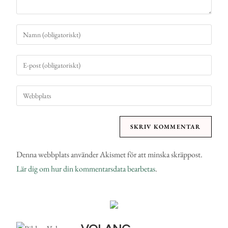
Denna webbplats använder Akismet för att minska skräppost.
Lär dig om hur din kommentarsdata bearbetas
.