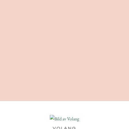
VOLANG