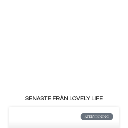
SENASTE FRÅN LOVELY LIFE
ÅTERVINNING