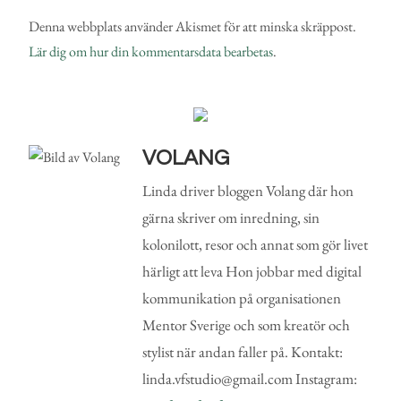
Denna webbplats använder Akismet för att minska skräppost.
Lär dig om hur din kommentarsdata bearbetas
.
VOLANG
Linda driver bloggen Volang där hon
gärna skriver om inredning, sin
kolonilott, resor och annat som gör livet
härligt att leva Hon jobbar med digital
kommunikation på organisationen
Mentor Sverige och som kreatör och
stylist när andan faller på. Kontakt:
linda.vfstudio@gmail.com Instagram: