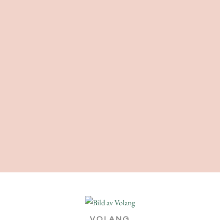
VOLANG