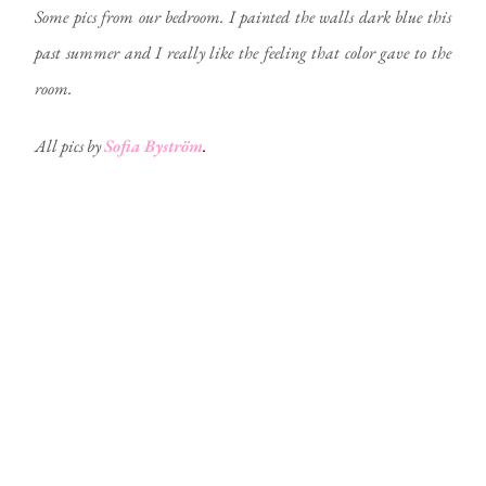
Some pics from our bedroom. I painted the walls dark blue this
past summer and I really like the feeling that color gave to the
room.
All pics by
Sofia Byström
.