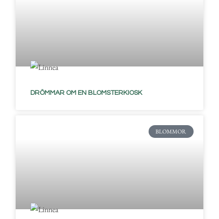
DRÖMMAR OM EN BLOMSTERKIOSK
BLOMMOR