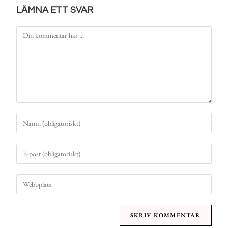
LÄMNA ETT SVAR