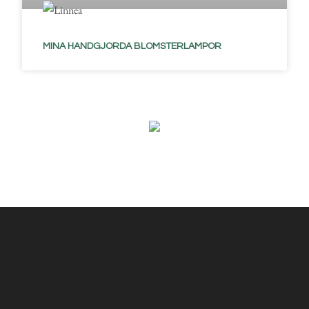
MINA HANDGJORDA BLOMSTERLAMPOR