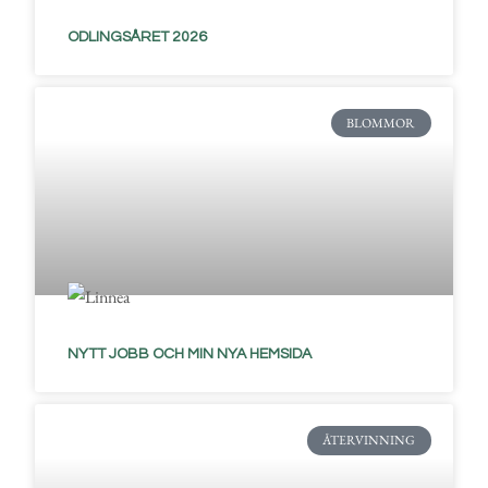
ODLINGSÅRET 2026
BLOMMOR
NYTT JOBB OCH MIN NYA HEMSIDA
ÅTERVINNING