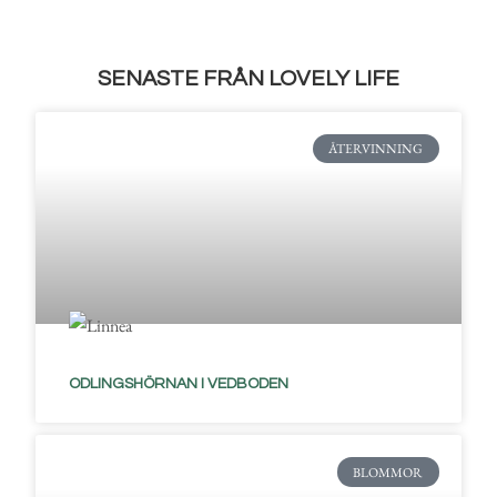
SENASTE FRÅN LOVELY LIFE
ÅTERVINNING
ODLINGSHÖRNAN I VEDBODEN
BLOMMOR