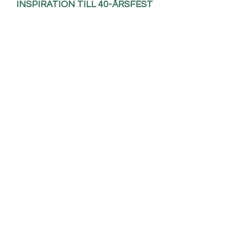
INSPIRATION TILL 40-ÅRSFEST