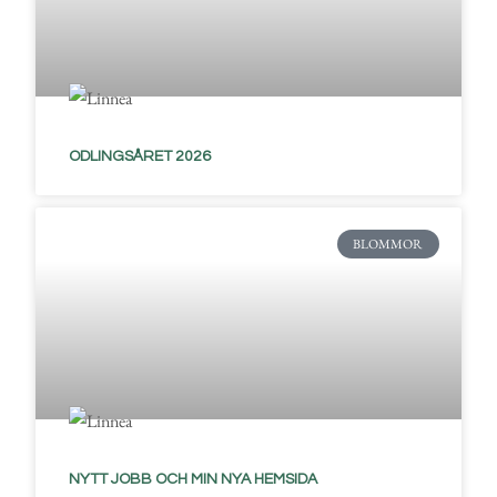
ODLINGSÅRET 2026
BLOMMOR
NYTT JOBB OCH MIN NYA HEMSIDA