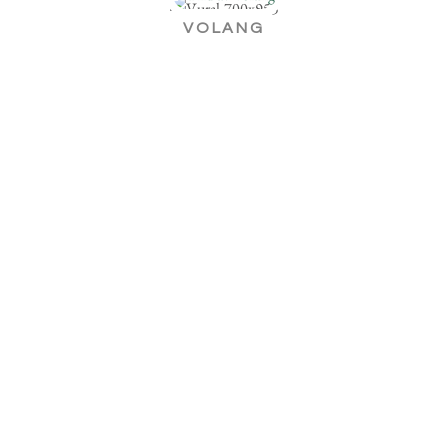
VOLANG