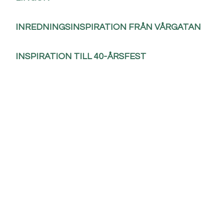
INREDNINGSINSPIRATION FRÅN VÅRGATAN
INSPIRATION TILL 40-ÅRSFEST