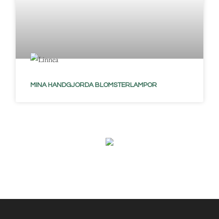
MINA HANDGJORDA BLOMSTERLAMPOR