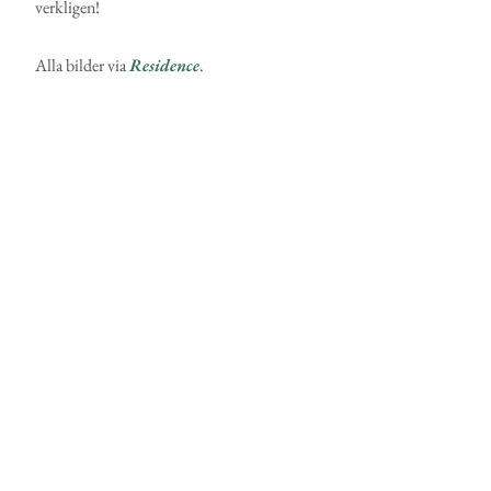
verkligen!
Alla bilder via
Residence
.