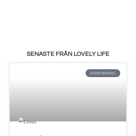
SENASTE FRÅN LOVELY LIFE
ÅTERVINNING