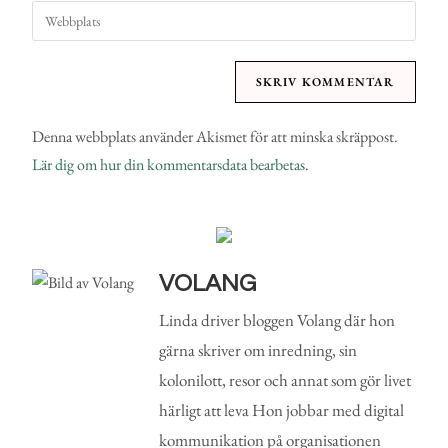
Denna webbplats använder Akismet för att minska skräppost.
Lär dig om hur din kommentarsdata bearbetas
.
VOLANG
Linda driver bloggen Volang där hon
gärna skriver om inredning, sin
kolonilott, resor och annat som gör livet
härligt att leva Hon jobbar med digital
kommunikation på organisationen