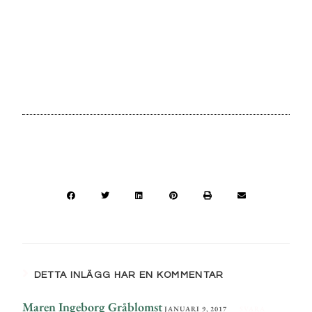
DETTA INLÄGG HAR EN KOMMENTAR
Maren Ingeborg Gråblomst
JANUARI 9, 2017
SVARA