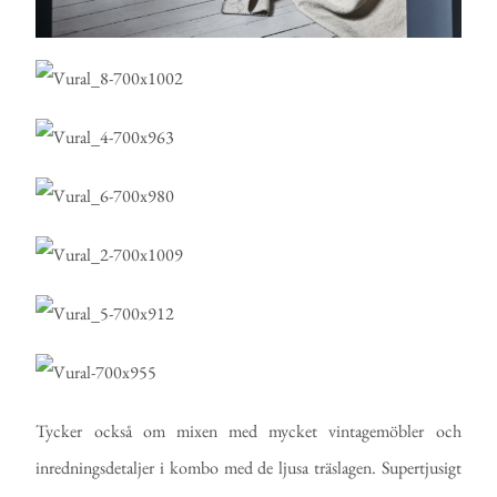
Tycker också om mixen med mycket vintagemöbler och
inredningsdetaljer i kombo med de ljusa träslagen. Supertjusigt