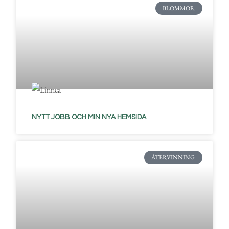
BLOMMOR
NYTT JOBB OCH MIN NYA HEMSIDA
ÅTERVINNING