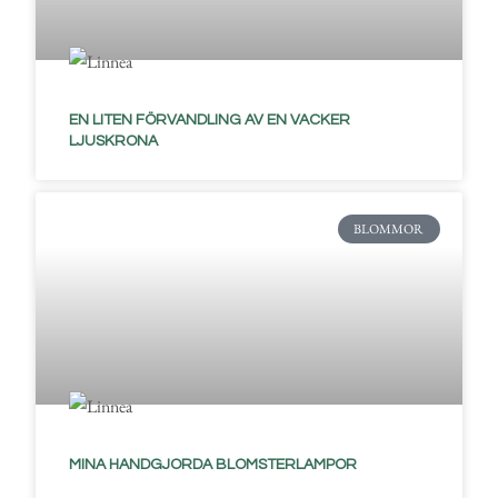
EN LITEN FÖRVANDLING AV EN VACKER
LJUSKRONA
BLOMMOR
MINA HANDGJORDA BLOMSTERLAMPOR