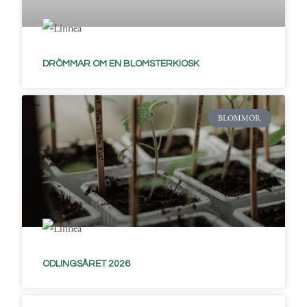
DRÖMMAR OM EN BLOMSTERKIOSK
BLOMMOR
ODLINGSÅRET 2026