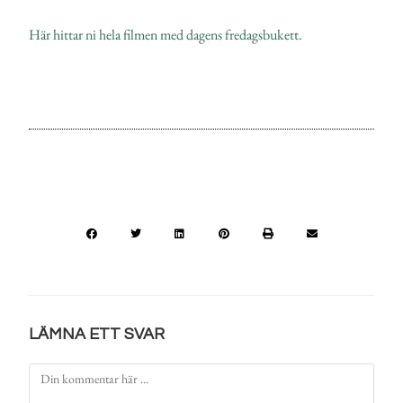
Här hittar ni hela filmen med dagens fredagsbukett.
LÄMNA ETT SVAR