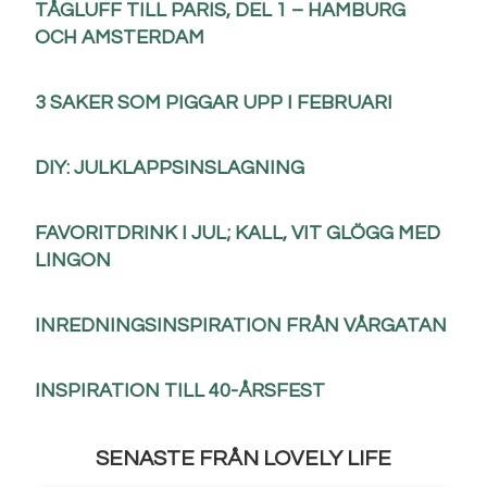
TÅGLUFF TILL PARIS, DEL 1 – HAMBURG
OCH AMSTERDAM
3 SAKER SOM PIGGAR UPP I FEBRUARI
DIY: JULKLAPPSINSLAGNING
FAVORITDRINK I JUL; KALL, VIT GLÖGG MED
LINGON
INREDNINGSINSPIRATION FRÅN VÅRGATAN
INSPIRATION TILL 40-ÅRSFEST
SENASTE FRÅN LOVELY LIFE