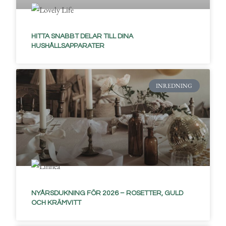
HITTA SNABBT DELAR TILL DINA
HUSHÅLLSAPPARATER
INREDNING
NYÅRSDUKNING FÖR 2026 – ROSETTER, GULD
OCH KRÄMVITT