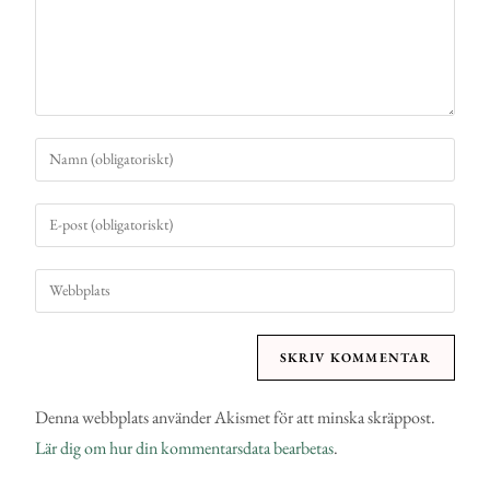
Denna webbplats använder Akismet för att minska skräppost.
Lär dig om hur din kommentarsdata bearbetas
.