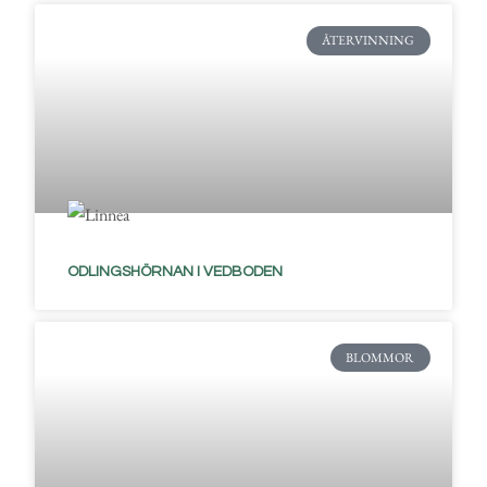
ÅTERVINNING
ODLINGSHÖRNAN I VEDBODEN
BLOMMOR