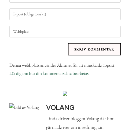
Denna webbplats använder Akismet för att minska skräppost.
Lär dig om hur din kommentarsdata bearbetas
.
VOLANG
Linda driver bloggen Volang där hon
gärna skriver om inredning, sin