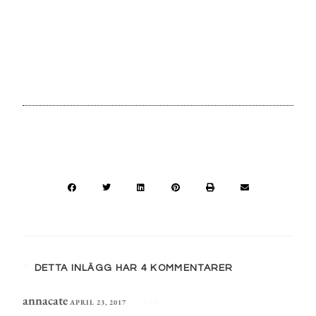
DETTA INLÄGG HAR 4 KOMMENTARER
annacate
APRIL 23, 2017
SVARA