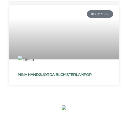
BLOMMOR
MINA HANDGJORDA BLOMSTERLAMPOR