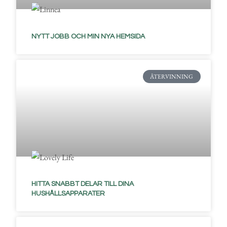
NYTT JOBB OCH MIN NYA HEMSIDA
ÅTERVINNING
HITTA SNABBT DELAR TILL DINA
HUSHÅLLSAPPARATER