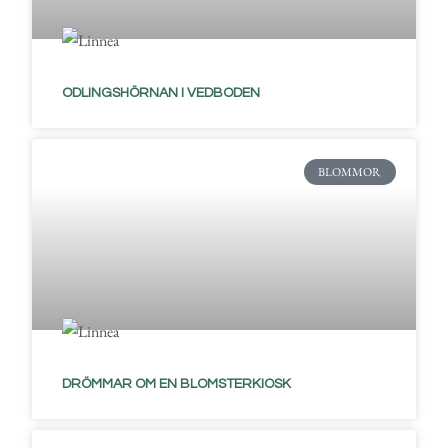
ODLINGSHÖRNAN I VEDBODEN
BLOMMOR
DRÖMMAR OM EN BLOMSTERKIOSK