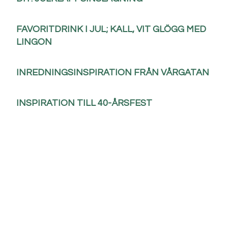
FAVORITDRINK I JUL; KALL, VIT GLÖGG MED
LINGON
INREDNINGSINSPIRATION FRÅN VÅRGATAN
INSPIRATION TILL 40-ÅRSFEST