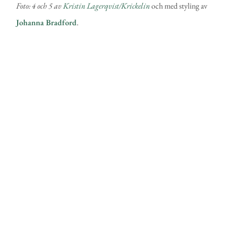
Foto: 4 och 5 av
Kristin Lagerqvist/Krickelin
och med styling av
Johanna Bradford
.