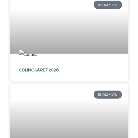
BLOMMOR
ODLINGSÅRET 2026
BLOMMOR