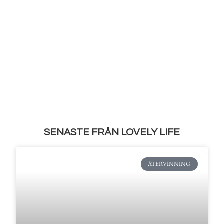
SENASTE FRÅN LOVELY LIFE
ÅTERVINNING