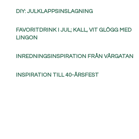
DIY: JULKLAPPSINSLAGNING
FAVORITDRINK I JUL; KALL, VIT GLÖGG MED
:
LINGON
INREDNINGSINSPIRATION FRÅN VÅRGATAN
INSPIRATION TILL 40-ÅRSFEST