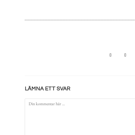
LÄMNA ETT SVAR