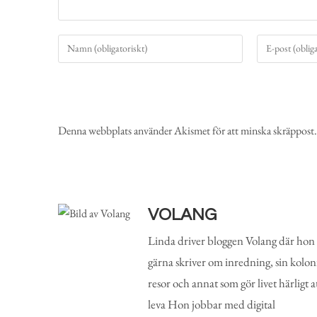
Denna webbplats använder Akismet för att minska skräppost
VOLANG
Linda driver bloggen Volang där hon
gärna skriver om inredning, sin koloni
resor och annat som gör livet härligt a
leva Hon jobbar med digital