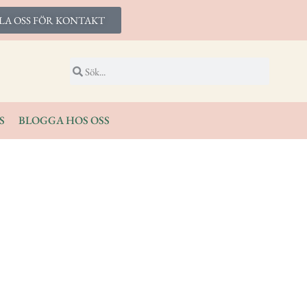
LA OSS FÖR KONTAKT
S
BLOGGA HOS OSS