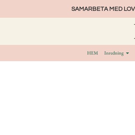
SAMARBETA MED LOVE
HEM
Inredning