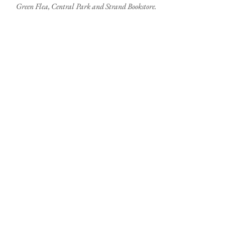
Green Flea, Central Park and Strand Bookstore.