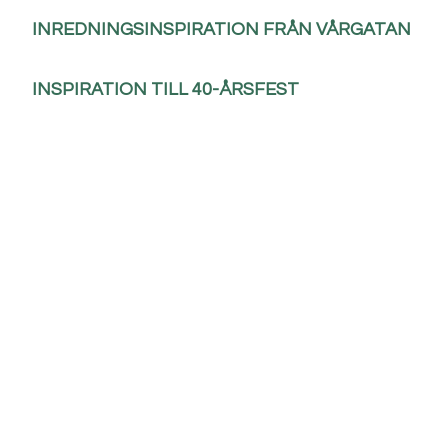
INREDNINGSINSPIRATION FRÅN VÅRGATAN
INSPIRATION TILL 40-ÅRSFEST