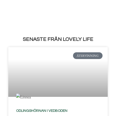
SENASTE FRÅN LOVELY LIFE
ÅTERVINNING
ODLINGSHÖRNAN I VEDBODEN