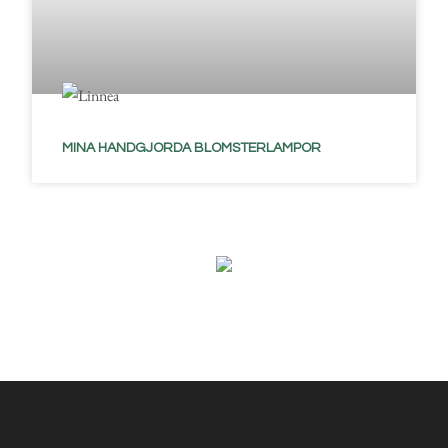
MINA HANDGJORDA BLOMSTERLAMPOR