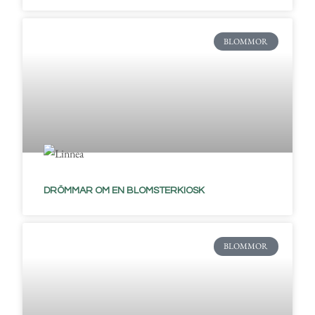
BLOMMOR
DRÖMMAR OM EN BLOMSTERKIOSK
BLOMMOR