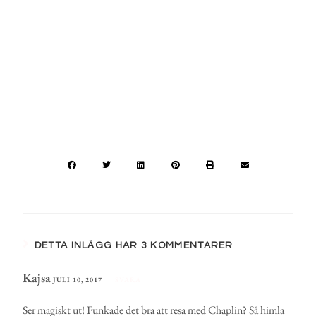
DETTA INLÄGG HAR 3 KOMMENTARER
Kajsa
JULI 10, 2017
SVARA
Ser magiskt ut! Funkade det bra att resa med Chaplin? Så himla