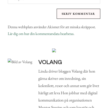
Denna webbplats använder Akismet för att minska skräppost.
Lär dig om hur din kommentarsdata bearbetas
.
VOLANG
Linda driver bloggen Volang där hon
gärna skriver om inredning, sin
kolonilott, resor och annat som gör livet
härligt att leva Hon jobbar med digital
kommunikation på organisationen
Mentor Sverige och som kreatör och