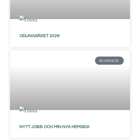
ODLINGSÅRET 2026
BLOMMOR
NYTT JOBB OCH MIN NYA HEMSIDA