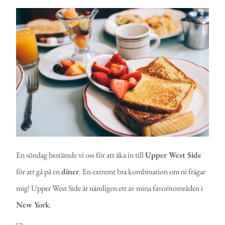
En söndag bestämde vi oss för att åka in till
Upper West Side
för att gå på en
diner
. En extremt bra kombination om ni frågar
mig! Upper West Side är nämligen ett av mina favoritområden i
New York
.