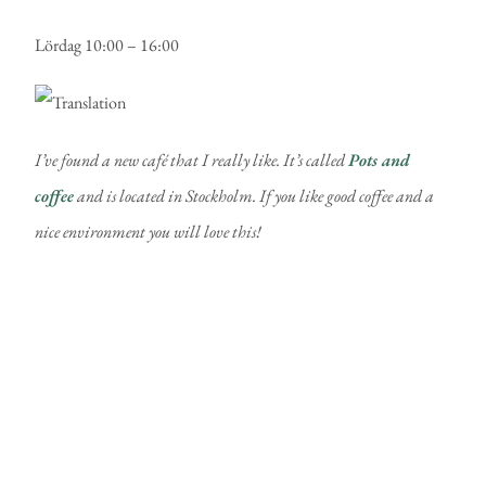
Lördag 10:00 – 16:00
I’ve found a new café that I really like. It’s called
Pots and
coffee
and is located in Stockholm. If you like good coffee and a
nice environment you will love this!