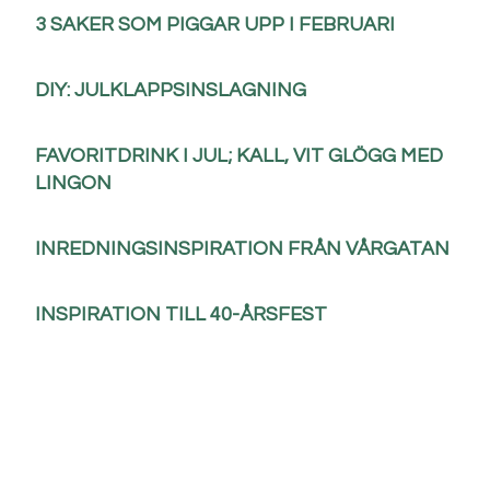
3 SAKER SOM PIGGAR UPP I FEBRUARI
DIY: JULKLAPPSINSLAGNING
FAVORITDRINK I JUL; KALL, VIT GLÖGG MED
LINGON
INREDNINGSINSPIRATION FRÅN VÅRGATAN
INSPIRATION TILL 40-ÅRSFEST