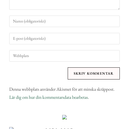
Denna webbplats använder Akismet för att minska skräppost.
Lär dig om hur din kommentarsdata bearbetas
.