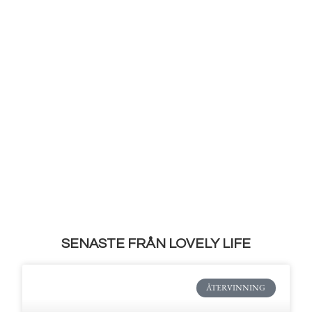
SENASTE FRÅN LOVELY LIFE
ÅTERVINNING