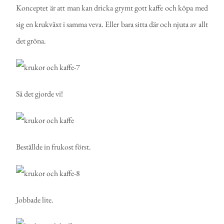
Konceptet är att man kan dricka grymt gott kaffe och köpa med
sig en krukväxt i samma veva. Eller bara sitta där och njuta av allt
det gröna.
Så det gjorde vi!
Beställde in frukost först.
Jobbade lite.