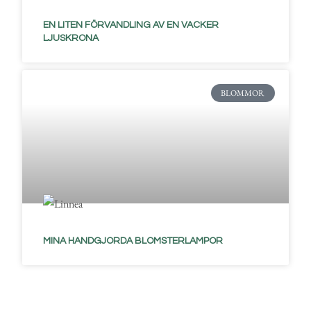
EN LITEN FÖRVANDLING AV EN VACKER
LJUSKRONA
BLOMMOR
MINA HANDGJORDA BLOMSTERLAMPOR