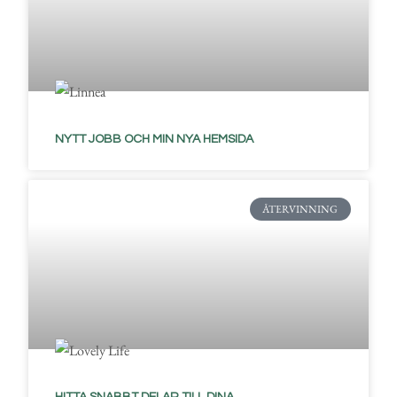
NYTT JOBB OCH MIN NYA HEMSIDA
ÅTERVINNING