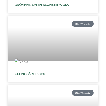
DRÖMMAR OM EN BLOMSTERKIOSK
BLOMMOR
ODLINGSÅRET 2026
BLOMMOR