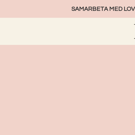
SAMARBETA MED LOVE