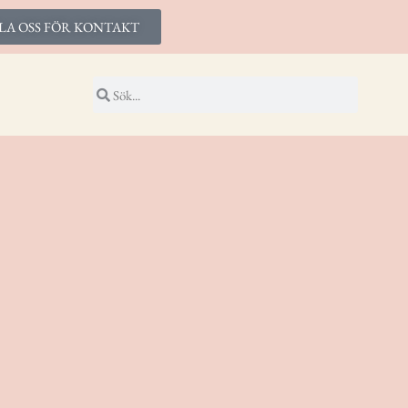
LA OSS FÖR KONTAKT