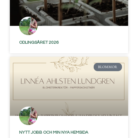
ODLINGSÅRET 2026
BLOMMOR
NYTT JOBB OCH MIN NYA HEMSIDA