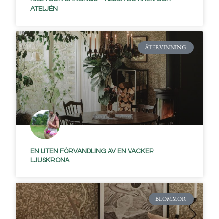
ATELJÉN
ÅTERVINNING
EN LITEN FÖRVANDLING AV EN VACKER
LJUSKRONA
BLOMMOR