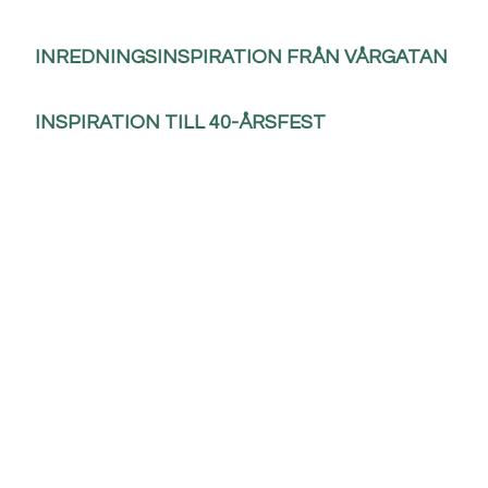
INREDNINGSINSPIRATION FRÅN VÅRGATAN
INSPIRATION TILL 40-ÅRSFEST