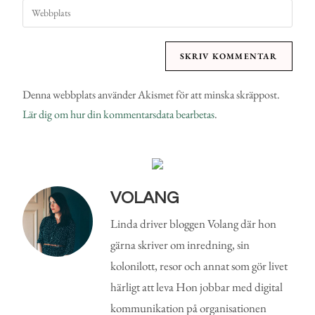
Denna webbplats använder Akismet för att minska skräppost.
Lär dig om hur din kommentarsdata bearbetas
.
VOLANG
Linda driver bloggen Volang där hon
gärna skriver om inredning, sin
kolonilott, resor och annat som gör livet
härligt att leva Hon jobbar med digital
kommunikation på organisationen