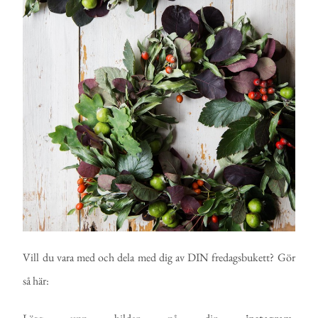
Vill du vara med och dela med dig av DIN fredagsbukett? Gör
så här: