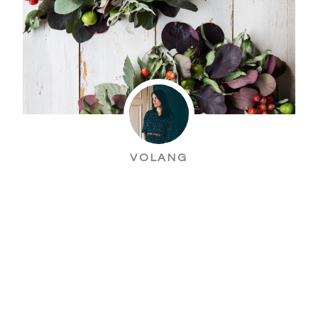
VOLANG