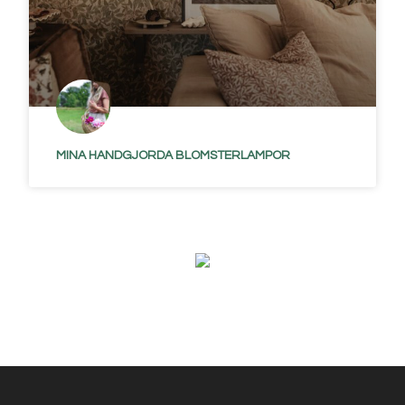
MINA HANDGJORDA BLOMSTERLAMPOR