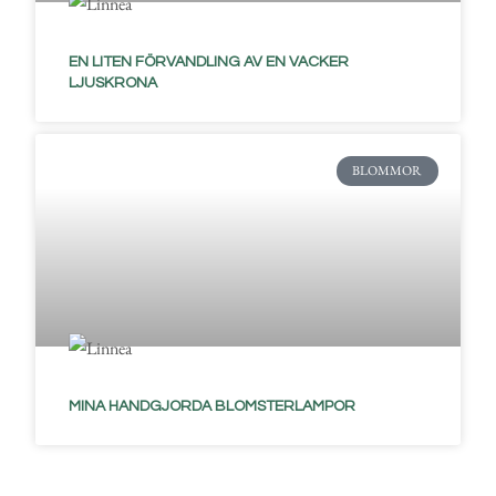
EN LITEN FÖRVANDLING AV EN VACKER
LJUSKRONA
BLOMMOR
MINA HANDGJORDA BLOMSTERLAMPOR