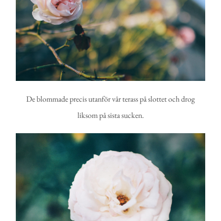
De blommade precis utanför vår terass på slottet och drog
liksom på sista sucken.