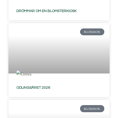
DRÖMMAR OM EN BLOMSTERKIOSK
BLOMMOR
ODLINGSÅRET 2026
BLOMMOR