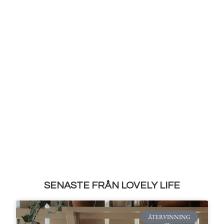
SENASTE FRÅN LOVELY LIFE
ÅTERVINNING