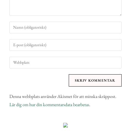
Denna webbplats använder Akismet för att minska skräppost.
Lär dig om hur din kommentarsdata bearbetas
.