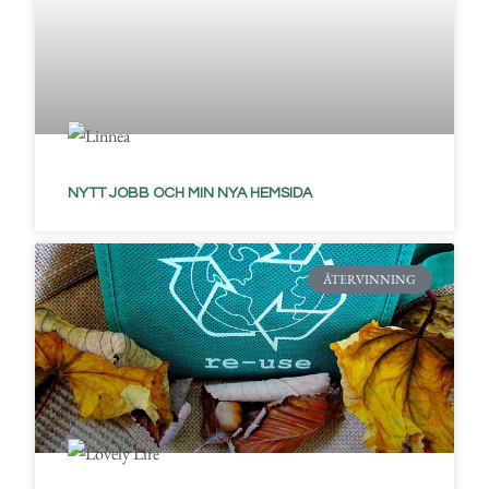
NYTT JOBB OCH MIN NYA HEMSIDA
ÅTERVINNING