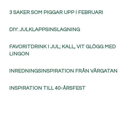
3 SAKER SOM PIGGAR UPP I FEBRUARI
DIY: JULKLAPPSINSLAGNING
FAVORITDRINK I JUL; KALL, VIT GLÖGG MED
LINGON
INREDNINGSINSPIRATION FRÅN VÅRGATAN
INSPIRATION TILL 40-ÅRSFEST