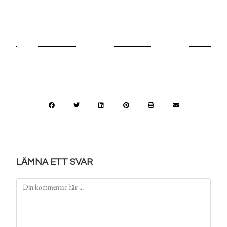
LÄMNA ETT SVAR