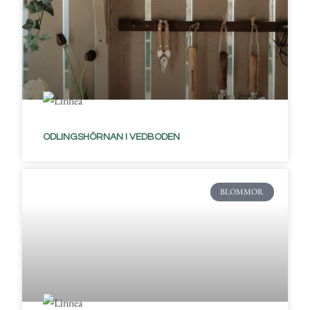
ODLINGSHÖRNAN I VEDBODEN
BLOMMOR