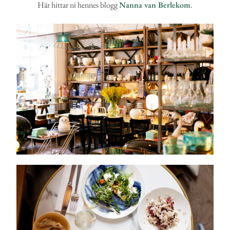
Här hittar ni hennes blogg
Nanna van Berlekom
.