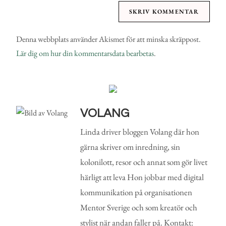
Denna webbplats använder Akismet för att minska skräppost.
Lär dig om hur din kommentarsdata bearbetas
.
VOLANG
Linda driver bloggen Volang där hon
gärna skriver om inredning, sin
kolonilott, resor och annat som gör livet
härligt att leva Hon jobbar med digital
kommunikation på organisationen
Mentor Sverige och som kreatör och
stylist när andan faller på. Kontakt: