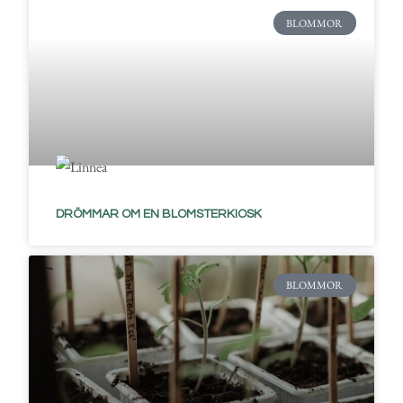
BLOMMOR
DRÖMMAR OM EN BLOMSTERKIOSK
BLOMMOR