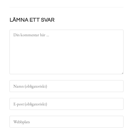
LÄMNA ETT SVAR