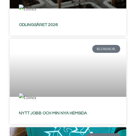
ODLINGSÅRET 2026
BLOMMOR
NYTT JOBB OCH MIN NYA HEMSIDA