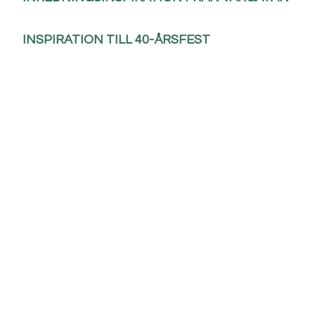
INSPIRATION TILL 40-ÅRSFEST