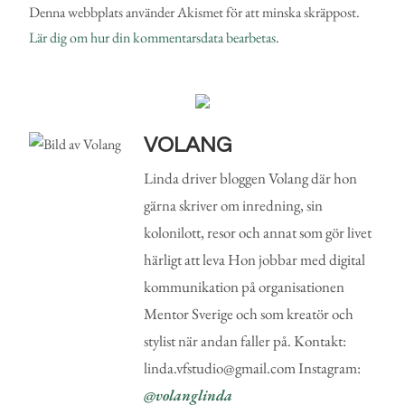
Denna webbplats använder Akismet för att minska skräppost.
Lär dig om hur din kommentarsdata bearbetas
.
VOLANG
Linda driver bloggen Volang där hon
gärna skriver om inredning, sin
kolonilott, resor och annat som gör livet
härligt att leva Hon jobbar med digital
kommunikation på organisationen
Mentor Sverige och som kreatör och
stylist när andan faller på. Kontakt:
linda.vfstudio@gmail.com Instagram:
@volanglinda