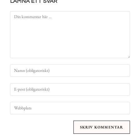
LÄMNA ETT SVAR