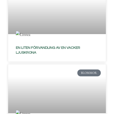
EN LITEN FÖRVANDLING AV EN VACKER
LJUSKRONA
BLOMMOR