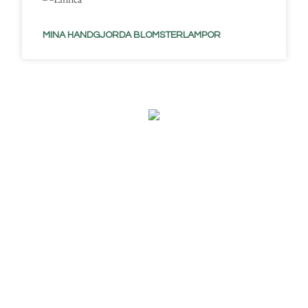
MINA HANDGJORDA BLOMSTERLAMPOR