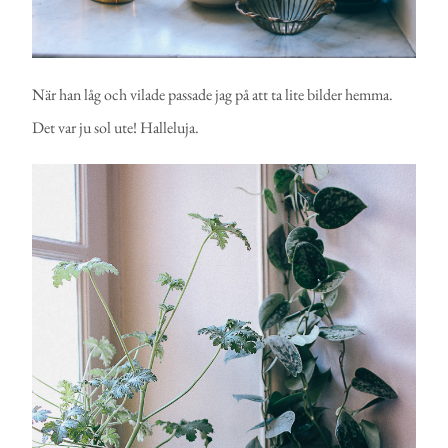
När han låg och vilade passade jag på att ta lite bilder hemma.
Det var ju sol ute! Halleluja.