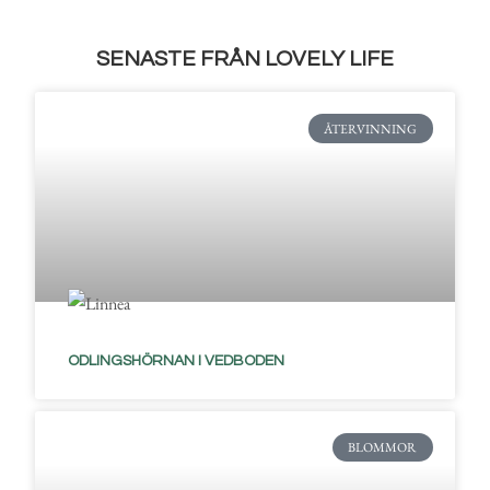
SENASTE FRÅN LOVELY LIFE
ÅTERVINNING
ODLINGSHÖRNAN I VEDBODEN
BLOMMOR