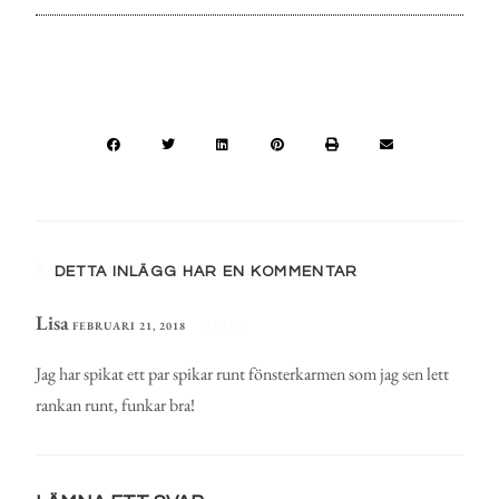
DETTA INLÄGG HAR EN KOMMENTAR
Lisa
FEBRUARI 21, 2018
SVARA
Jag har spikat ett par spikar runt fönsterkarmen som jag sen lett
rankan runt, funkar bra!