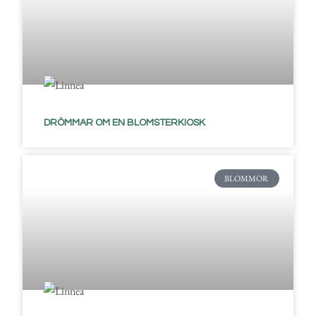
DRÖMMAR OM EN BLOMSTERKIOSK
BLOMMOR