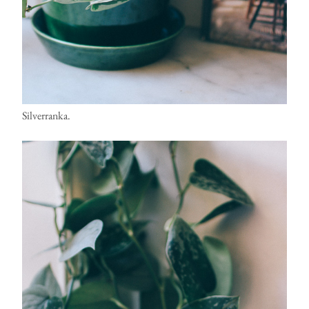
Silverranka.