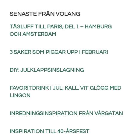
SENASTE FRÅN VOLANG
TÅGLUFF TILL PARIS, DEL 1 – HAMBURG
OCH AMSTERDAM
3 SAKER SOM PIGGAR UPP I FEBRUARI
DIY: JULKLAPPSINSLAGNING
FAVORITDRINK I JUL; KALL, VIT GLÖGG MED
LINGON
INREDNINGSINSPIRATION FRÅN VÅRGATAN
INSPIRATION TILL 40-ÅRSFEST