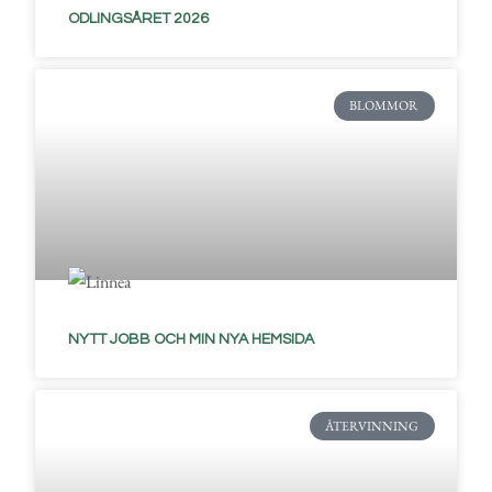
ODLINGSÅRET 2026
BLOMMOR
NYTT JOBB OCH MIN NYA HEMSIDA
ÅTERVINNING