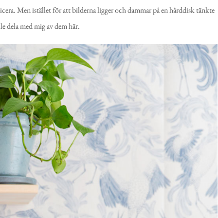
cera. Men istället för att bilderna ligger och dammar på en hårddisk tänkte
ulle dela med mig av dem här.