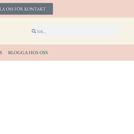
LA OSS FÖR KONTAKT
S
BLOGGA HOS OSS