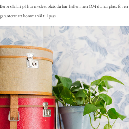
. Beror såklart på hur mycket plats du har hallen men OM du har plats för en
ranterat att komma väl till pass.