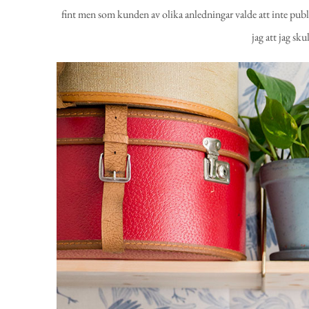
fint men som kunden av olika anledningar valde att inte publi
jag att jag sk