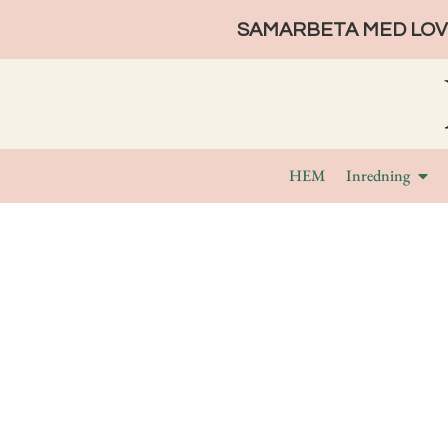
SAMARBETA MED LOVE
HEM
Inredning