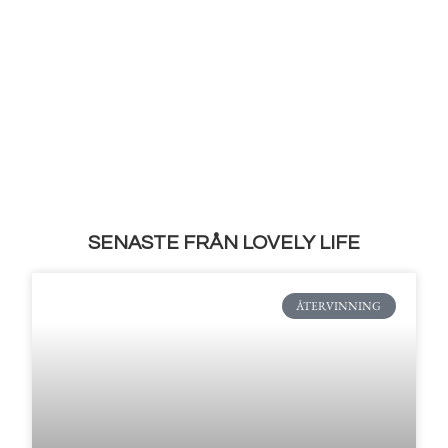
SENASTE FRÅN LOVELY LIFE
ÅTERVINNING