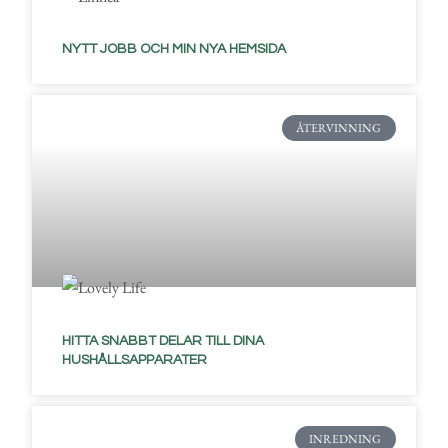
NYTT JOBB OCH MIN NYA HEMSIDA
ÅTERVINNING
HITTA SNABBT DELAR TILL DINA
HUSHÅLLSAPPARATER
INREDNING