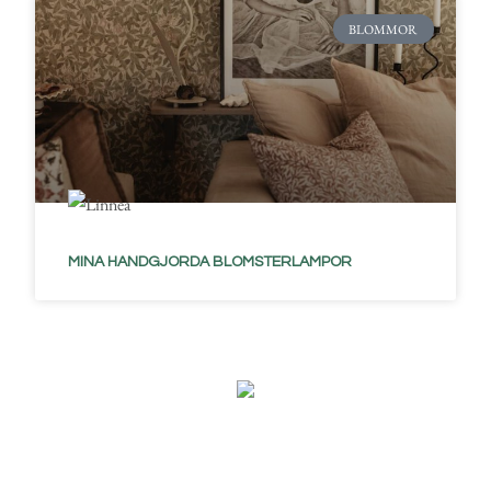
BLOMMOR
MINA HANDGJORDA BLOMSTERLAMPOR