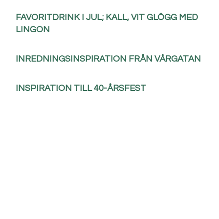
FAVORITDRINK I JUL; KALL, VIT GLÖGG MED
LINGON
INREDNINGSINSPIRATION FRÅN VÅRGATAN
INSPIRATION TILL 40-ÅRSFEST