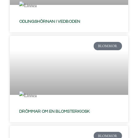
ODLINGSHÖRNAN I VEDBODEN
BLOMMOR
DRÖMMAR OM EN BLOMSTERKIOSK
BLOMMOR