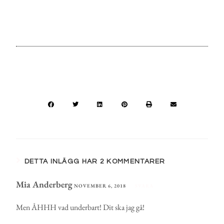
DETTA INLÄGG HAR 2 KOMMENTARER
Mia Anderberg
NOVEMBER 6, 2018
SVARA
Men ÅHHH vad underbart! Dit ska jag gå!