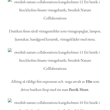
I butiken finns såväl vintagemöbler som vintagespeglar, lampor,
ljusstakar, handgjord keramik, vintagekläder med mera.
Allting så väldigt fint exponerat och noga utvalt av
Elin
som
driver butiken ihop med sin man
Patrik Hont
.