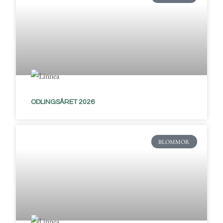
ODLINGSÅRET 2026
BLOMMOR