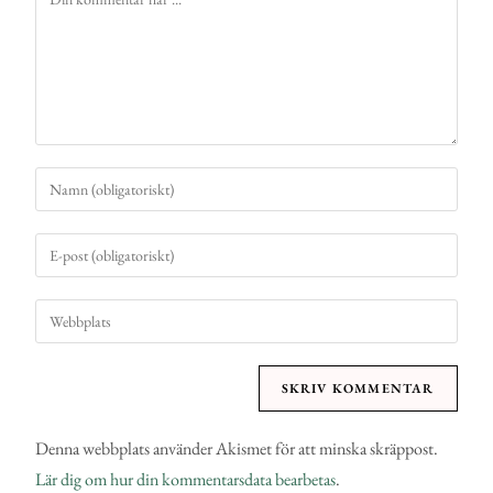
Denna webbplats använder Akismet för att minska skräppost.
Lär dig om hur din kommentarsdata bearbetas
.