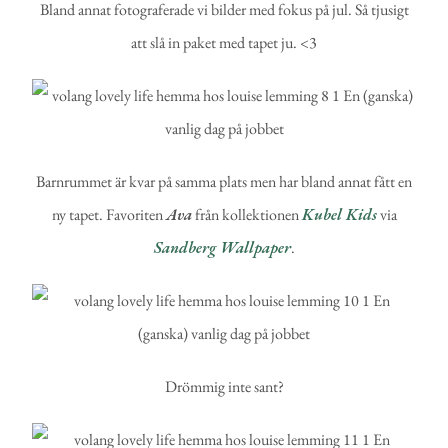
Bland annat fotograferade vi bilder med fokus på jul. Så tjusigt
att slå in paket med tapet ju. <3
Barnrummet är kvar på samma plats men har bland annat fått en
ny tapet. Favoriten
Ava
från kollektionen
Kubel Kids
via
Sandberg Wallpaper
.
Drömmig inte sant?