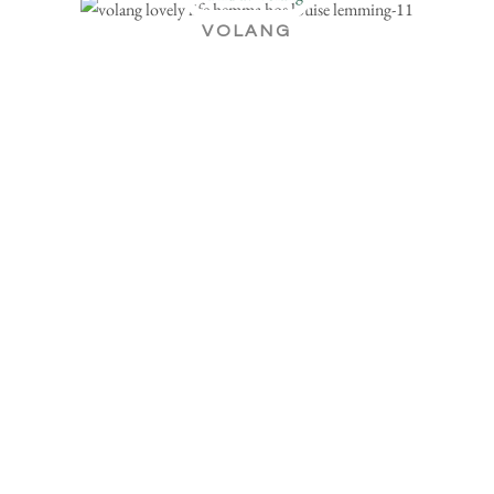
VOLANG