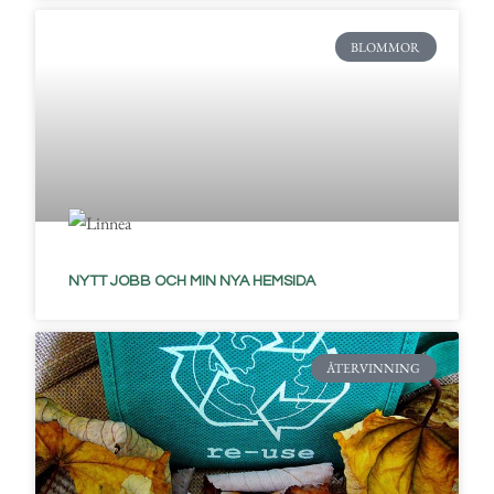
BLOMMOR
NYTT JOBB OCH MIN NYA HEMSIDA
ÅTERVINNING