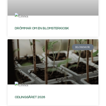
DRÖMMAR OM EN BLOMSTERKIOSK
BLOMMOR
ODLINGSÅRET 2026