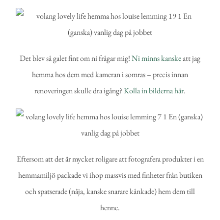
Det blev så galet fint om ni frågar mig!
Ni minns kanske
att jag
hemma hos dem med kameran i somras – precis innan
renoveringen skulle dra igång?
Kolla in bilderna här
.
Eftersom att det är mycket roligare att fotografera produkter i en
hemmamiljö packade vi ihop massvis med finheter från butiken
och spatserade (nåja, kanske snarare kånkade) hem dem till
henne.