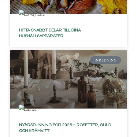
HITTA SNABBT DELAR TILL DINA
HUSHÅLLSAPPARATER
INREDNING
NYÅRSDUKNING FÖR 2026 – ROSETTER, GULD
OCH KRÄMVITT