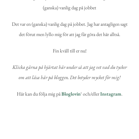
Det var en (ganska) vanlig dag på jobbet. Jag har antagligen sagt
det förut men lyllo mig för att jag får göra det här alltså.
Fin kväll till er nu!
Klicka gärna på hjärtat här under så att jag vet vad du tycker
om att läsa här på bloggen. Det betyder mycket för mig!
Här kan du följa mig på
Bloglovin
‘ och/eller
Instagram
.