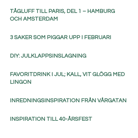
TÅGLUFF TILL PARIS, DEL 1 – HAMBURG
OCH AMSTERDAM
3 SAKER SOM PIGGAR UPP I FEBRUARI
DIY: JULKLAPPSINSLAGNING
FAVORITDRINK I JUL; KALL, VIT GLÖGG MED
LINGON
INREDNINGSINSPIRATION FRÅN VÅRGATAN
INSPIRATION TILL 40-ÅRSFEST