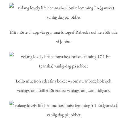
Där mötte vi upp vår grymma fotograf Rebecka och sen började
vi jobba.
Lollo
in action i det fina köket – som nu är både kök och
vardagsrum istället för endast vardagsrum, som tidigare.