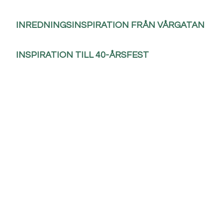
INREDNINGSINSPIRATION FRÅN VÅRGATAN
INSPIRATION TILL 40-ÅRSFEST