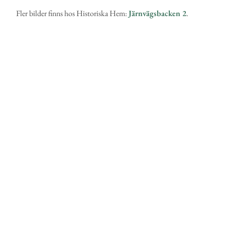
Fler bilder finns hos Historiska Hem:
Järnvägsbacken 2
.