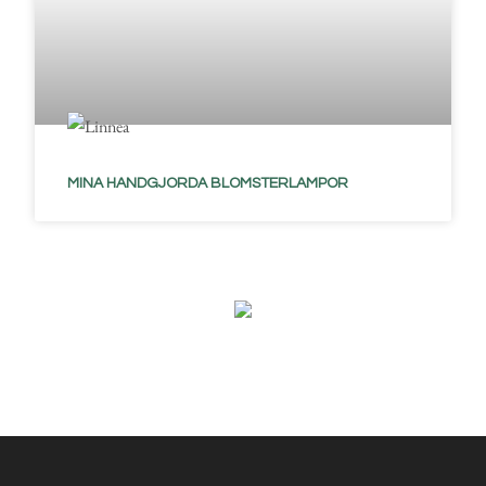
MINA HANDGJORDA BLOMSTERLAMPOR