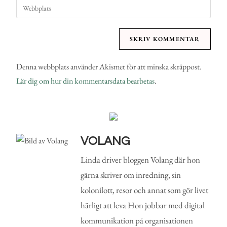
Denna webbplats använder Akismet för att minska skräppost.
Lär dig om hur din kommentarsdata bearbetas
.
VOLANG
Linda driver bloggen Volang där hon
gärna skriver om inredning, sin
kolonilott, resor och annat som gör livet
härligt att leva Hon jobbar med digital
kommunikation på organisationen