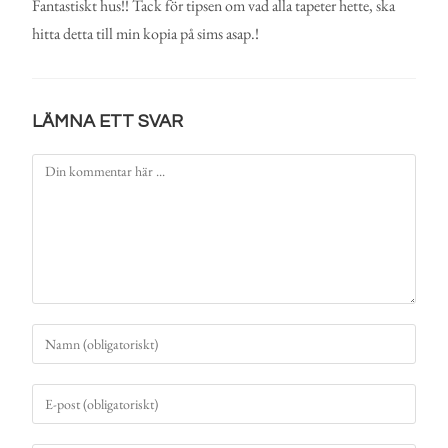
Fantastiskt hus!! Tack för tipsen om vad alla tapeter hette, ska
hitta detta till min kopia på sims asap.!
LÄMNA ETT SVAR