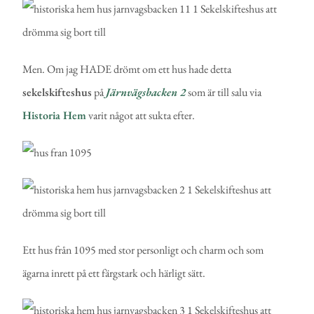
Men. Om jag HADE drömt om ett hus hade detta
sekelskifteshus
på
Järnvägsbacken 2
som är till salu via
Historia Hem
varit något att sukta efter.
Ett hus från 1095 med stor personligt och charm och som
ägarna inrett på ett färgstark och härligt sätt.