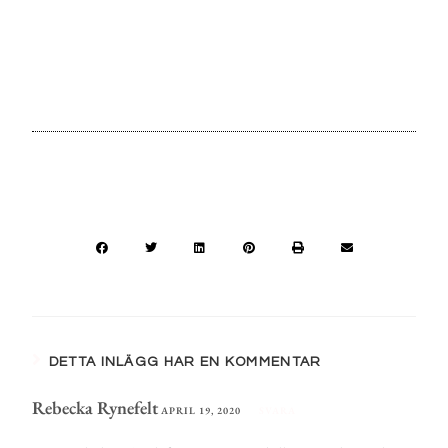
DETTA INLÄGG HAR EN KOMMENTAR
Rebecka Rynefelt
APRIL 19, 2020
SVARA