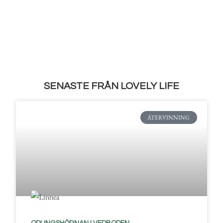
SENASTE FRÅN LOVELY LIFE
ÅTERVINNING