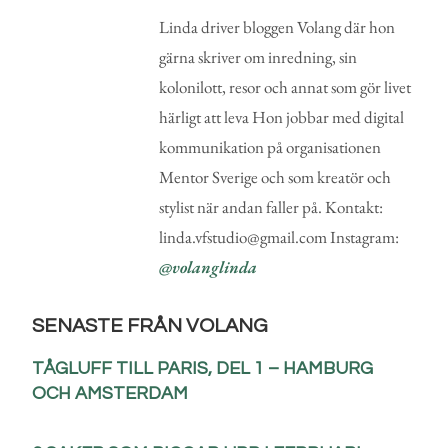
Linda driver bloggen Volang där hon
gärna skriver om inredning, sin
kolonilott, resor och annat som gör livet
härligt att leva Hon jobbar med digital
kommunikation på organisationen
Mentor Sverige och som kreatör och
stylist när andan faller på. Kontakt:
linda.vfstudio@gmail.com Instagram:
@volanglinda
SENASTE FRÅN VOLANG
TÅGLUFF TILL PARIS, DEL 1 – HAMBURG
OCH AMSTERDAM