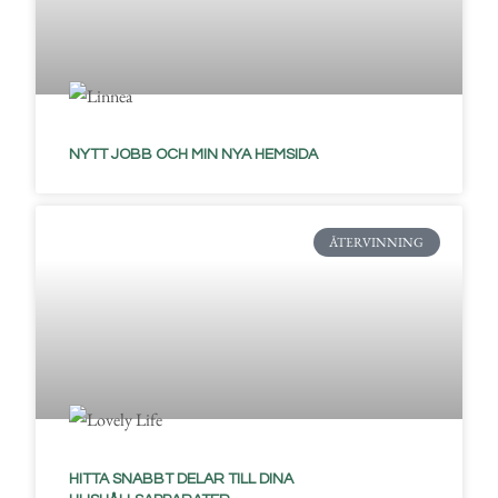
NYTT JOBB OCH MIN NYA HEMSIDA
ÅTERVINNING
HITTA SNABBT DELAR TILL DINA