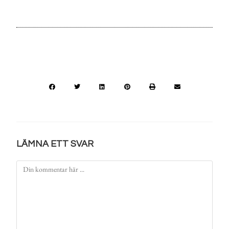
LÄMNA ETT SVAR