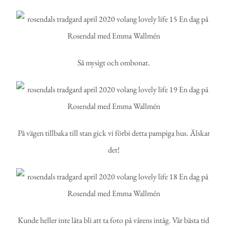
Så mysigt och ombonat.
På vägen tillbaka till stan gick vi förbi detta pampiga hus. Älskar
det!
Kunde heller inte låta bli att ta foto på vårens intåg. Vår bästa tid