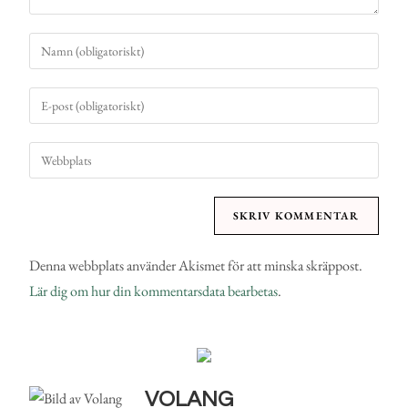
Denna webbplats använder Akismet för att minska skräppost.
Lär dig om hur din kommentarsdata bearbetas
.
VOLANG