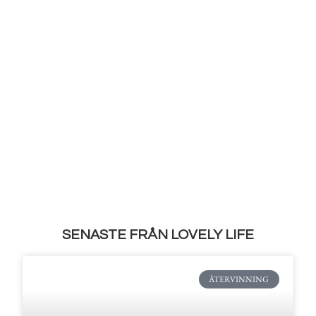
SENASTE FRÅN LOVELY LIFE
ÅTERVINNING