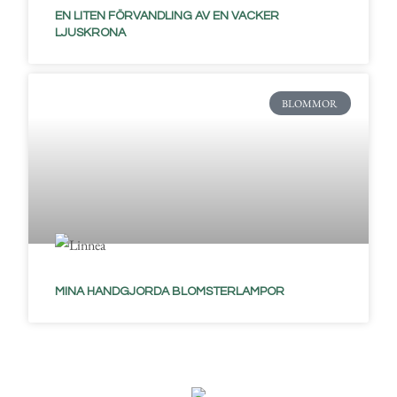
EN LITEN FÖRVANDLING AV EN VACKER
LJUSKRONA
BLOMMOR
MINA HANDGJORDA BLOMSTERLAMPOR