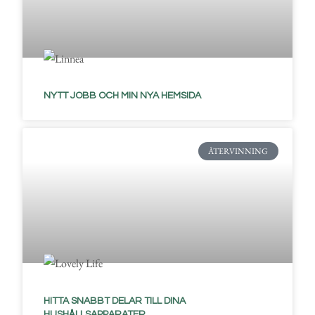
NYTT JOBB OCH MIN NYA HEMSIDA
ÅTERVINNING
HITTA SNABBT DELAR TILL DINA
HUSHÅLLSAPPARATER