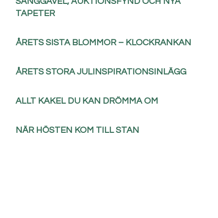
SÄNGGAVEL, AUKTIONSFYND OCH NYA
TAPETER
ÅRETS SISTA BLOMMOR – KLOCKRANKAN
ÅRETS STORA JULINSPIRATIONSINLÄGG
ALLT KAKEL DU KAN DRÖMMA OM
NÄR HÖSTEN KOM TILL STAN