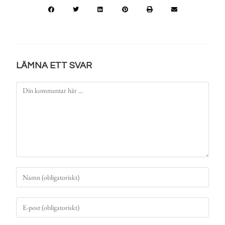
LÄMNA ETT SVAR