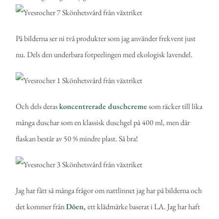
På bilderna ser ni två produkter som jag använder frekvent just
nu. Dels den underbara fotpeelingen med ekologisk lavendel.
Och dels deras
koncentrerade duschcreme
som räcker till lika
många duschar som en klassisk duschgel på 400 ml, men där
flaskan består av 50 % mindre plast. Så bra!
Jag har fått så många frågor om nattlinnet jag har på bilderna och
det kommer från
Dôen,
ett klädmärke baserat i LA. Jag har haft