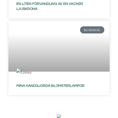
EN LITEN FÖRVANDLING AV EN VACKER
LJUSKRONA
BLOMMOR
MINA HANDGJORDA BLOMSTERLAMPOR