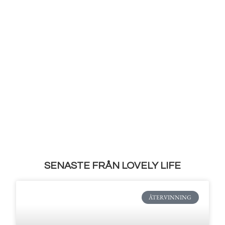
SENASTE FRÅN LOVELY LIFE
ÅTERVINNING