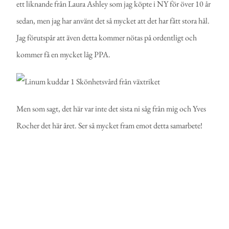
ett liknande från Laura Ashley som jag köpte i NY för över 10 år
sedan, men jag har använt det så mycket att det har fått stora hål.
Jag förutspår att även detta kommer nötas på ordentligt och
kommer få en mycket låg PPA.
Men som sagt, det här var inte det sista ni såg från mig och Yves
Rocher det här året. Ser så mycket fram emot detta samarbete!